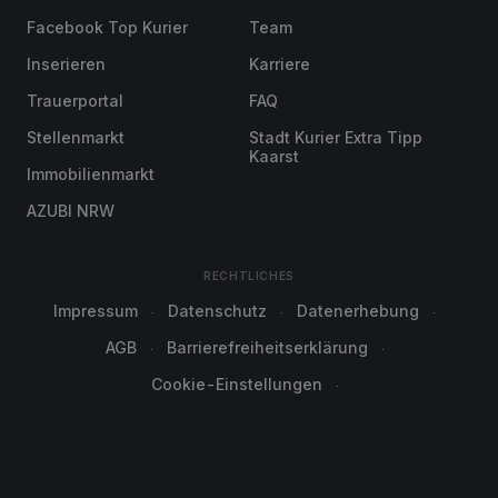
Facebook Top Kurier
Team
Inserieren
Karriere
Trauerportal
FAQ
Stellenmarkt
Stadt Kurier Extra Tipp
Kaarst
Immobilienmarkt
AZUBI NRW
RECHTLICHES
Impressum
Datenschutz
Datenerhebung
AGB
Barrierefreiheitserklärung
Cookie-Einstellungen