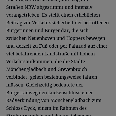
Straßen.NRW abgestimmt und intensiv
vorangetrieben. Es stellt einen erheblichen
Beitrag zur Verkehrssicherheit der betroffenen
Bürgerinnen und Bürger dar, die sich
zwischen Neuenhoven und Hoppers bewegen
und derzeit zu Fuß oder per Fahrrad auf einer
viel befahrenden Landstraße mit hohem
Verkehrsaufkommen, die die Städte
Mönchengladbach und Grevenbroich
verbindet, gehen beziehungsweise fahren
müssen. Gleichzeitig bedeutete der
Bürgerradweg den Lückenschluss einer
Radverbindung von Mönchengladbach zum
Schloss Dyck, einem im Rahmen des