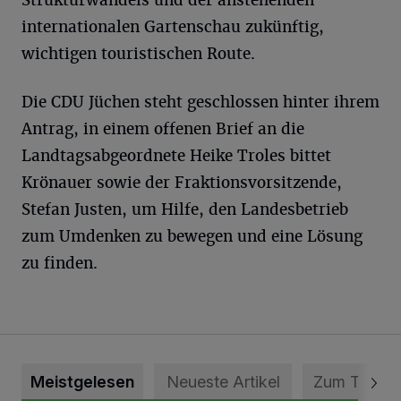
Strukturwandels und der anstehenden
internationalen Gartenschau zukünftig,
wichtigen touristischen Route.
Die CDU Jüchen steht geschlossen hinter ihrem
Antrag, in einem offenen Brief an die
Landtagsabgeordnete Heike Troles bittet
Krönauer sowie der Fraktionsvorsitzende,
Stefan Justen, um Hilfe, den Landesbetrieb
zum Umdenken zu bewegen und eine Lösung
zu finden.
Meistgelesen
Neueste Artikel
Zum Thema