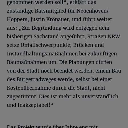
genommen werden soll“, erklärt das
zuständige Ratsmitglied für Neuenhoven/
Hoppers, Justin Krönauer, und führt weiter
aus: „Zur Begründung wird entgegen dem
bisherigen Sachstand angeführt, Straßen.NRW
setze Unfallschwerpunkte, Brücken und
Instandhaltungsmaßnahmen bei zukünftigen
Baumaßnahmen um. Die Planungen dürfen
von der Stadt noch beendet werden, einem Bau
des Bürgerradweges werde, selbst bei einer
Kostenübernahme durch die Stadt, nicht
zugestimmt. Dies ist mehr als unverständlich
und inakzeptabel!“
Das Projekt wurde über Jahre eng mit