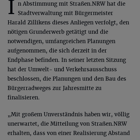
I
n Abstimmung mit Straßen.NRW hat die
Stadtverwaltung mit Bürgermeister
Harald Zillikens dieses Anliegen verfolgt, den
nötigen Grunderwerb getätigt und die
notwendigen, umfangreichen Planungen
aufgenommen, die sich derzeit in der
Endphase befinden. In seiner letzten Sitzung
hat der Umwelt- und Verkehrsausschuss
beschlossen, die Planungen und den Bau des
Bürgerradweges zur Jahresmitte zu
finalisieren.
„Mit großem Unverständnis haben wir, völlig
unerwartet, die Mitteilung von Straßen.NRW
erhalten, dass von einer Realisierung Abstand