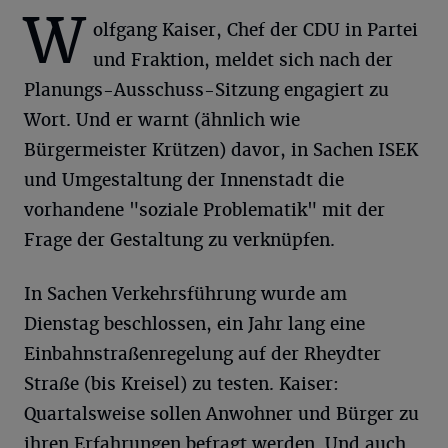
W
olfgang Kaiser, Chef der CDU in Partei
und Fraktion, meldet sich nach der
Planungs-Ausschuss-Sitzung engagiert zu
Wort. Und er warnt (ähnlich wie
Bürgermeister Krützen) davor, in Sachen ISEK
und Umgestaltung der Innenstadt die
vorhandene "soziale Problematik" mit der
Frage der Gestaltung zu verknüpfen.
In Sachen Verkehrsführung wurde am
Dienstag beschlossen, ein Jahr lang eine
Einbahnstraßenregelung auf der Rheydter
Straße (bis Kreisel) zu testen. Kaiser:
Quartalsweise sollen Anwohner und Bürger zu
ihren Erfahrungen befragt werden. Und auch