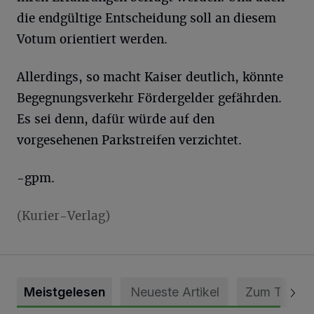
die endgültige Entscheidung soll an diesem
Votum orientiert werden.
Allerdings, so macht Kaiser deutlich, könnte
Begegnungsverkehr Fördergelder gefährden.
Es sei denn, dafür würde auf den
vorgesehenen Parkstreifen verzichtet.
-gpm.
(Kurier-Verlag)
Meistgelesen
Neueste Artikel
Zum Thema