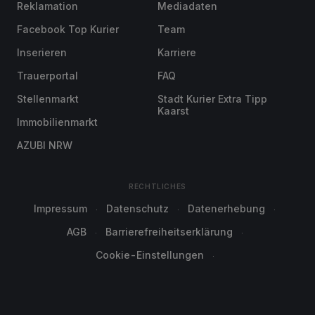
Reklamation
Mediadaten
Facebook Top Kurier
Team
Inserieren
Karriere
Trauerportal
FAQ
Stellenmarkt
Stadt Kurier Extra Tipp
Kaarst
Immobilienmarkt
AZUBI NRW
RECHTLICHES
Impressum
Datenschutz
Datenerhebung
AGB
Barrierefreiheitserklärung
Cookie-Einstellungen