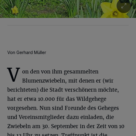
Von Gerhard Müller
V
on den von ihm gesammelten
Blumenzwiebeln, mit denen er (wir
berichteten) die Stadt verschönern möchte,
hat er etwa 10.000 für das Wildgehege
vorgesehen. Nun sind Freunde des Geheges
und Vereinsmitglieder dazu einladen, die
Zwiebeln am 30. September in der Zeit von 10
bis 12 Uhr zu setzen. Treffpunkt ist die