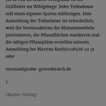
Grillhütte im Wildgehege. Jeder Teilnehmer
soll einen eigenen Spaten mitbringen. Eine
Anmeldung der Teilnehmer ist erforderlich,
weil die Vereinsaktiven die Blumenzwiebeln
portionieren, die Pflanzflächen markieren und
die nötigen Pflanzpläne erstellen müssen.
Anmeldung bei Martina Koch(02181/16 22 51
oder
vorstand@sdw-grevenbroich.de
).
(Kurier-Verlag)