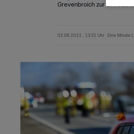
Grevenbroich zur Einsatzstel
02.08.2021 , 13:31 Uhr
Eine Minute 