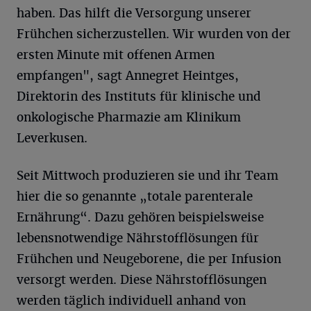
haben. Das hilft die Versorgung unserer
Frühchen sicherzustellen. Wir wurden von der
ersten Minute mit offenen Armen
empfangen", sagt Annegret Heintges,
Direktorin des Instituts für klinische und
onkologische Pharmazie am Klinikum
Leverkusen.
Seit Mittwoch produzieren sie und ihr Team
hier die so genannte „totale parenterale
Ernährung“. Dazu gehören beispielsweise
lebensnotwendige Nährstofflösungen für
Frühchen und Neugeborene, die per Infusion
versorgt werden. Diese Nährstofflösungen
werden täglich individuell anhand von