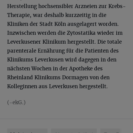
Herstellung hochsensibler Arzneien zur Krebs-
Therapie, war deshalb kurzzeitig in die
Kliniken der Stadt Köln ausgelagert worden.
Inzwischen werden die Zytostatika wieder im
Leverkusener Klinikum hergestellt. Die totale
parenterale Ernährung für die Patienten des
Klinikums Leverkusen wird dagegen in den
nächsten Wochen in der Apotheke des
Rheinland Klinikums Dormagen von den
Kolleginnen aus Leverkusen hergestellt.
(-ekG.)