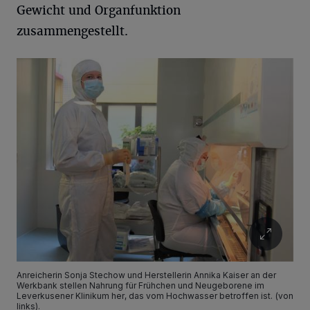
Gewicht und Organfunktion
zusammengestellt.
Anreicherin Sonja Stechow und Herstellerin Annika Kaiser an der
Werkbank stellen Nahrung für Frühchen und Neugeborene im
Leverkusener Klinikum her, das vom Hochwasser betroffen ist. (von
links).