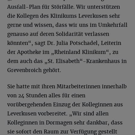
Ausfall-Plan für Störfälle. Wir unterstützen
die Kollegen des Klinikums Leverkusen sehr
gerne und wissen, dass wir uns im Umkehrfall
genauso auf deren Solidarität verlassen
könnten“, sagt Dr. Julia Potschadel, Leiterin
der Apotheke im „Rheinland Klinikum“, zu
dem auch das „St. Elisabeth“-Krankenhaus in
Grevenbroich gehört.
Sie hatte mit ihren Mitarbeiterinnen innerhalb
von 24 Stunden alles für einen
vorübergehenden Einzug der Kolleginnen aus
Leverkusen vorbereitet. „Wir sind allen
Kolleginnen in Dormagen sehr dankbar, dass
sie sofort den Raum zur Verfügung gestellt