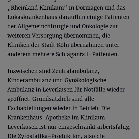
„Rheinland Klinikum“ in Dormagen und das
Lukaskrankenhaus daraufhin einige Patienten
der Allgemeinchirurgie und Onkologie zur
weiteren Versorgung übernommen, die
Kliniken der Stadt Köln übernahmen unter
anderem mehrere Schlaganfall-Patienten.
Inzwischen sind Zentralambulanz,
Kinderambulanz und Gynäkologische
Ambulanz in Leverkusen für Notfälle wieder
geöffnet. Grundsätzlich sind alle
Fachabteilungen wieder in Betrieb. Die
Krankenhaus-Apotheke im Klinikum
Leverkusen ist nur eingeschränkt arbeitsfähig.
Die Zytostatika-Produktion, also die