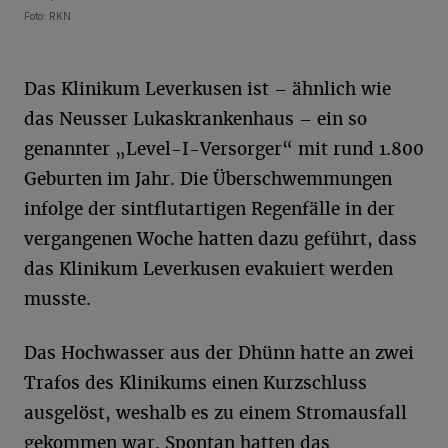
Foto: RKN
Das Klinikum Leverkusen ist – ähnlich wie
das Neusser Lukaskrankenhaus – ein so
genannter „Level-I-Versorger“ mit rund 1.800
Geburten im Jahr. Die Überschwemmungen
infolge der sintflutartigen Regenfälle in der
vergangenen Woche hatten dazu geführt, dass
das Klinikum Leverkusen evakuiert werden
musste.
Das Hochwasser aus der Dhünn hatte an zwei
Trafos des Klinikums einen Kurzschluss
ausgelöst, weshalb es zu einem Stromausfall
gekommen war. Spontan hatten das