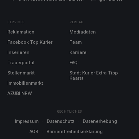
SERVICES
VERLAG
Reklamation
Mediadaten
Facebook Top Kurier
Team
Inserieren
Karriere
Trauerportal
FAQ
Stellenmarkt
Stadt Kurier Extra Tipp
Kaarst
Immobilienmarkt
AZUBI NRW
RECHTLICHES
Impressum
Datenschutz
Datenerhebung
AGB
Barrierefreiheitserklärung