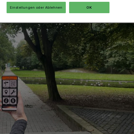
Einstellungen oder Ablehnen
OK