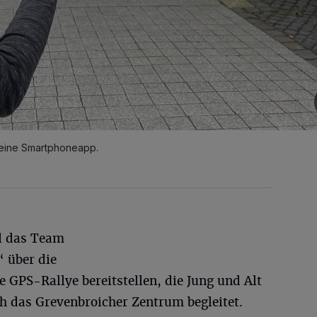
 eine Smartphoneapp.
d das Team
 über die
 GPS-Rallye bereitstellen, die Jung und Alt
h das Grevenbroicher Zentrum begleitet.