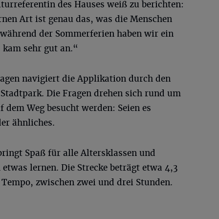
ulturreferentin des Hauses weiß zu berichten:
rnen Art ist genau das, was die Menschen
s während der Sommerferien haben wir ein
 kam sehr gut an.“
ragen navigiert die Applikation durch den
 Stadtpark. Die Fragen drehen sich rund um
auf dem Weg besucht werden: Seien es
er ähnliches.
bringt Spaß für alle Altersklassen und
etwas lernen. Die Strecke beträgt etwa 4,3
h Tempo, zwischen zwei und drei Stunden.