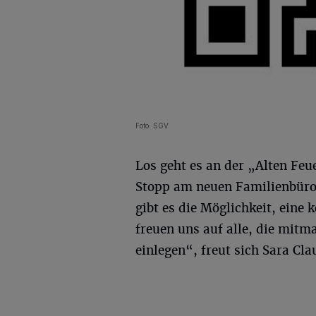
Foto: SGV
Los geht es an der „Alten Feu
Stopp am neuen Familienbüro 
gibt es die Möglichkeit, eine
freuen uns auf alle, die mitm
einlegen“, freut sich Sara Cla