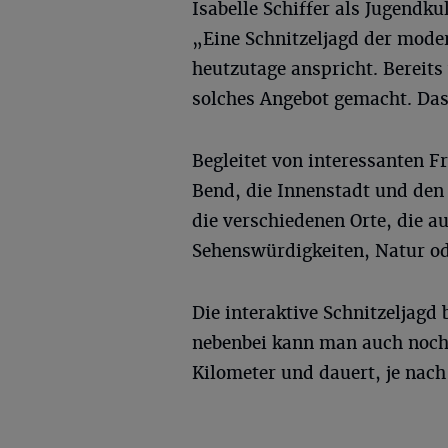
Isabelle Schiffer als Jugendk
„Eine Schnitzeljagd der mode
heutzutage anspricht. Bereit
solches Angebot gemacht. Das
Begleitet von interessanten F
Bend, die Innenstadt und den
die verschiedenen Orte, die 
Sehenswürdigkeiten, Natur od
Die interaktive Schnitzeljagd 
nebenbei kann man auch noch 
Kilometer und dauert, je nac