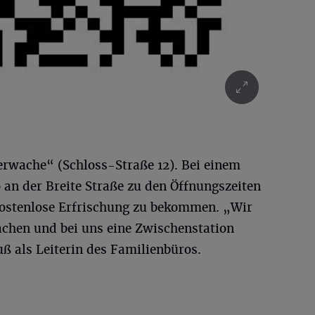
erwache“ (Schloss-Straße 12). Bei einem
an der Breite Straße zu den Öffnungszeiten
 kostenlose Erfrischung zu bekommen. „Wir
achen und bei uns eine Zwischenstation
uß als Leiterin des Familienbüros.