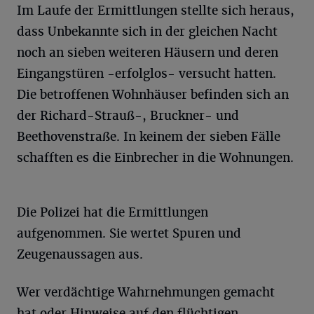
Im Laufe der Ermittlungen stellte sich heraus,
dass Unbekannte sich in der gleichen Nacht
noch an sieben weiteren Häusern und deren
Eingangstüren -erfolglos- versucht hatten.
Die betroffenen Wohnhäuser befinden sich an
der Richard-Strauß-, Bruckner- und
Beethovenstraße. In keinem der sieben Fälle
schafften es die Einbrecher in die Wohnungen.
Die Polizei hat die Ermittlungen
aufgenommen. Sie wertet Spuren und
Zeugenaussagen aus.
Wer verdächtige Wahrnehmungen gemacht
hat oder Hinweise auf den flüchtigen