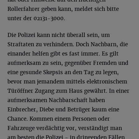
Rollerfahrer geben kann, meldet sich bitte
unter der 02131-3000.
Die Polizei kann nicht überall sein, um
Straftaten zu verhindern. Doch Nachbarn, die
einander helfen gibt es fast immer. Es gilt
aufmerksam zu sein, gegenüber Fremden und
eine gesunde Skepsis an den Tag zu legen,
bevor man jemandem mittels elektronischem
Türöffner Zugang zum Haus gewährt. In einer
aufmerksamen Nachbarschaft haben
Einbrecher, Diebe und Betrüger kaum eine
Chance. Kommen einem Personen oder
Fahrzeuge verdächtig vor, verständigt man
am besten die Polizei - in dringenden Fällen