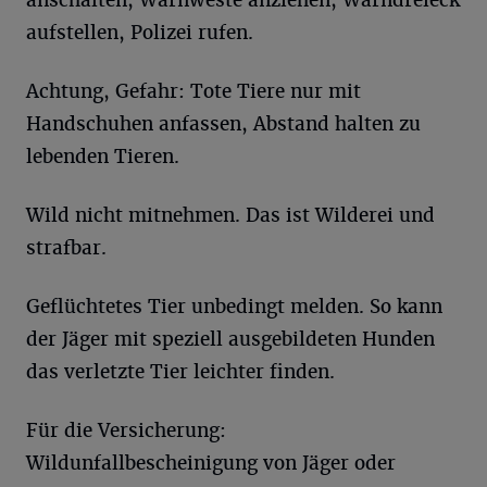
anschalten, Warnweste anziehen, Warndreieck
aufstellen, Polizei rufen.
Achtung, Gefahr: Tote Tiere nur mit
Handschuhen anfassen, Abstand halten zu
lebenden Tieren.
Wild nicht mitnehmen. Das ist Wilderei und
strafbar.
Geflüchtetes Tier unbedingt melden. So kann
der Jäger mit speziell ausgebildeten Hunden
das verletzte Tier leichter finden.
Für die Versicherung:
Wildunfallbescheinigung von Jäger oder