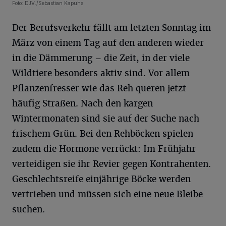
Foto: DJV./Sebastian Kapuhs
Der Berufsverkehr fällt am letzten Sonntag im
März von einem Tag auf den anderen wieder
in die Dämmerung – die Zeit, in der viele
Wildtiere besonders aktiv sind. Vor allem
Pflanzenfresser wie das Reh queren jetzt
häufig Straßen. Nach den kargen
Wintermonaten sind sie auf der Suche nach
frischem Grün. Bei den Rehböcken spielen
zudem die Hormone verrückt: Im Frühjahr
verteidigen sie ihr Revier gegen Kontrahenten.
Geschlechtsreife einjährige Böcke werden
vertrieben und müssen sich eine neue Bleibe
suchen.