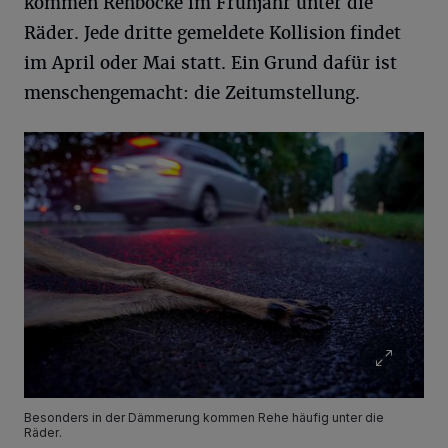
kommen Rehböcke im Frühjahr unter die
Räder. Jede dritte gemeldete Kollision findet
im April oder Mai statt. Ein Grund dafür ist
menschengemacht: die Zeitumstellung.
Besonders in der Dämmerung kommen Rehe häufig unter die
Räder.