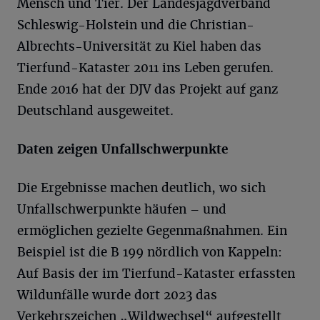
Mensch und Tier. Der Landesjagdverband
Schleswig-Holstein und die Christian-
Albrechts-Universität zu Kiel haben das
Tierfund-Kataster 2011 ins Leben gerufen.
Ende 2016 hat der DJV das Projekt auf ganz
Deutschland ausgeweitet.
Daten zeigen Unfallschwerpunkte
Die Ergebnisse machen deutlich, wo sich
Unfallschwerpunkte häufen – und
ermöglichen gezielte Gegenmaßnahmen. Ein
Beispiel ist die B 199 nördlich von Kappeln:
Auf Basis der im Tierfund-Kataster erfassten
Wildunfälle wurde dort 2023 das
Verkehrszeichen „Wildwechsel“ aufgestellt