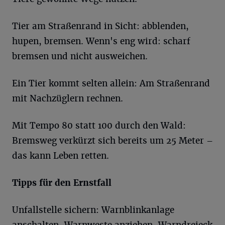
Tier am Straßenrand in Sicht: abblenden,
hupen, bremsen. Wenn's eng wird: scharf
bremsen und nicht ausweichen.
Ein Tier kommt selten allein: Am Straßenrand
mit Nachzüglern rechnen.
Mit Tempo 80 statt 100 durch den Wald:
Bremsweg verkürzt sich bereits um 25 Meter –
das kann Leben retten.
Tipps für den Ernstfall
Unfallstelle sichern: Warnblinkanlage