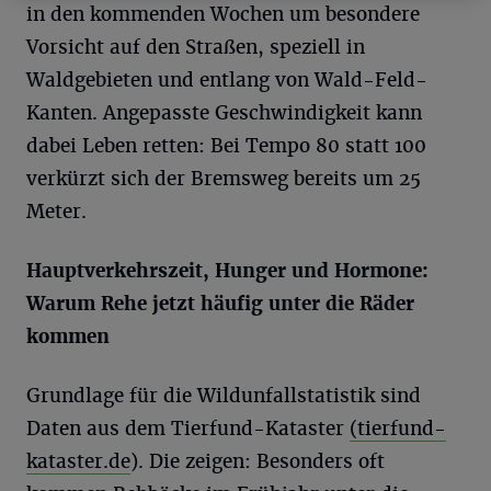
in den kommenden Wochen um besondere
Vorsicht auf den Straßen, speziell in
Waldgebieten und entlang von Wald-Feld-
Kanten. Angepasste Geschwindigkeit kann
dabei Leben retten: Bei Tempo 80 statt 100
verkürzt sich der Bremsweg bereits um 25
Meter.
Hauptverkehrszeit, Hunger und Hormone:
Warum Rehe jetzt häufig unter die Räder
kommen
Grundlage für die Wildunfallstatistik sind
Daten aus dem Tierfund-Kataster
(tierfund-
kataster.de
). Die zeigen: Besonders oft