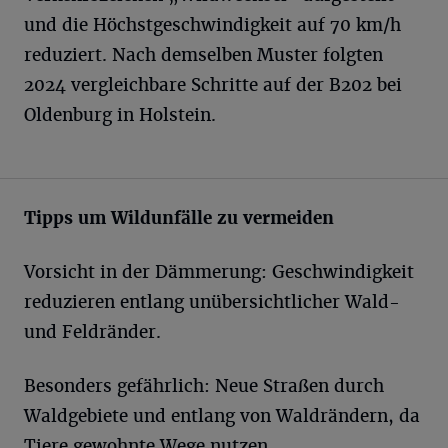
und die Höchstgeschwindigkeit auf 70 km/h
reduziert. Nach demselben Muster folgten
2024 vergleichbare Schritte auf der B202 bei
Oldenburg in Holstein.
Tipps um Wildunfälle zu vermeiden
Vorsicht in der Dämmerung: Geschwindigkeit
reduzieren entlang unübersichtlicher Wald-
und Feldränder.
Besonders gefährlich: Neue Straßen durch
Waldgebiete und entlang von Waldrändern, da
Tiere gewohnte Wege nutzen.