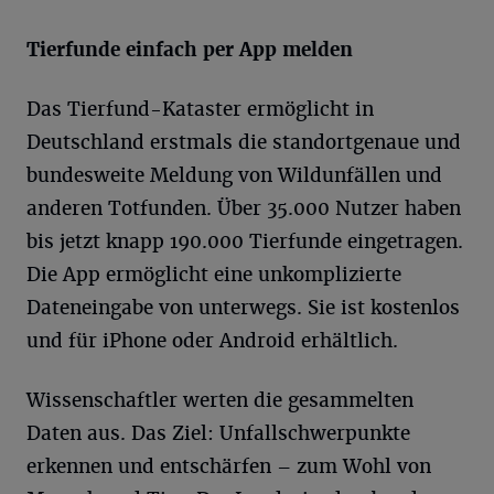
Tierfunde einfach per App melden
Das Tierfund-Kataster ermöglicht in
Deutschland erstmals die standortgenaue und
bundesweite Meldung von Wildunfällen und
anderen Totfunden. Über 35.000 Nutzer haben
bis jetzt knapp 190.000 Tierfunde eingetragen.
Die App ermöglicht eine unkomplizierte
Dateneingabe von unterwegs. Sie ist kostenlos
und für iPhone oder Android erhältlich.
Wissenschaftler werten die gesammelten
Daten aus. Das Ziel: Unfallschwerpunkte
erkennen und entschärfen – zum Wohl von