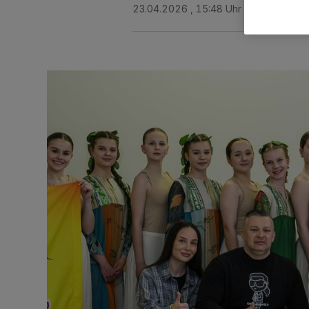
23.04.2026 , 15:48 Uhr
Eine Minute 