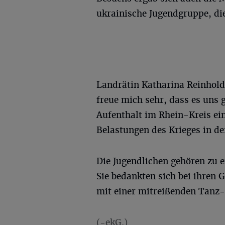
ukrainische Jugendgruppe, die 
Landrätin Katharina Reinhold
freue mich sehr, dass es uns
Aufenthalt im Rhein-Kreis ei
Belastungen des Krieges in d
Die Jugendlichen gehören zu 
Sie bedankten sich bei ihren
mit einer mitreißenden Tanz
(-ekG.)