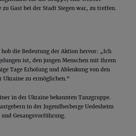
zu Gast bei der Stadt Siegen war, zu treffen.
 hob die Bedeutung der Aktion hervor: „Ich
 gelungen ist, den jungen Menschen mit ihrem
nige Tage Erholung und Ablenkung von den
er Ukraine zu ermöglichen.“
einer in der Ukraine bekannten Tanzgruppe.
 Gastgebern in der Jugendherberge Uedesheim
- und Gesangsvorführung.