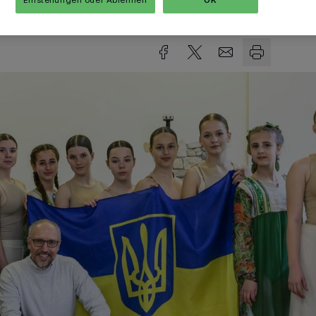
Lesezeit