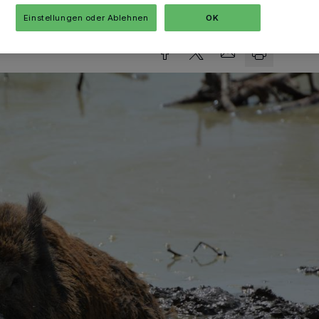
Lesezeit
Einstellungen oder Ablehnen
OK