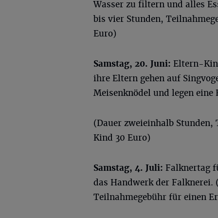
Wasser zu filtern und alles E
bis vier Stunden, Teilnahmeg
Euro)
Samstag, 20. Juni:
Eltern-Kin
ihre Eltern gehen auf Singvog
Meisenknödel und legen eine 
(Dauer zweieinhalb Stunden,
Kind 30 Euro)
Samstag, 4. Juli:
Falknertag f
das Handwerk der Falknerei. (
Teilnahmegebühr für einen E