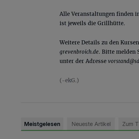
Alle Veranstaltungen finden i
ist jeweils die Grillhütte.
Weitere Details zu den Kursen
grevenbroich.de
. Bitte melden 
unter der Adresse
vorstand@sd
(-ekG.)
Meistgelesen
Neueste Artikel
Zum 