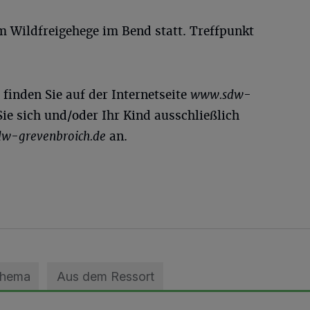
m Wildfreigehege im Bend statt. Treffpunkt
 finden Sie auf der Internetseite
www.sdw-
Sie sich und/oder Ihr Kind ausschließlich
w-grevenbroich.de
an.
Thema
Aus dem Ressort