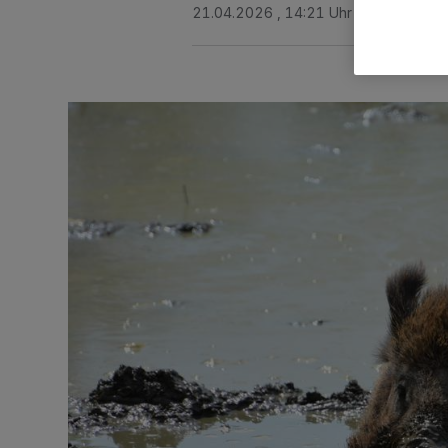
21.04.2026 , 14:21 Uhr
Eine Minute 