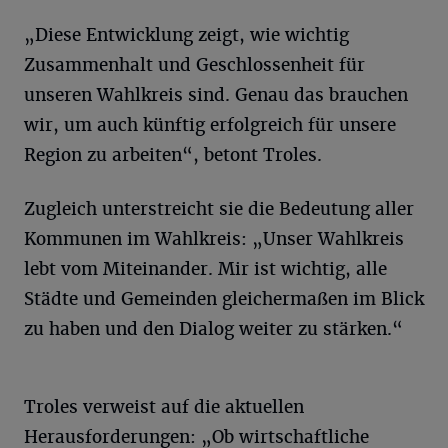
„Diese Entwicklung zeigt, wie wichtig
Zusammenhalt und Geschlossenheit für
unseren Wahlkreis sind. Genau das brauchen
wir, um auch künftig erfolgreich für unsere
Region zu arbeiten“, betont Troles.
Zugleich unterstreicht sie die Bedeutung aller
Kommunen im Wahlkreis: „Unser Wahlkreis
lebt vom Miteinander. Mir ist wichtig, alle
Städte und Gemeinden gleichermaßen im Blick
zu haben und den Dialog weiter zu stärken.“
Troles verweist auf die aktuellen
Herausforderungen: „Ob wirtschaftliche