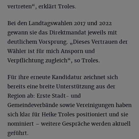
vertreten“, erklärt Troles.
Bei den Landtagswahlen 2017 und 2022
gewann sie das Direktmandat jeweils mit
deutlichem Vorsprung. „Dieses Vertrauen der
Wähler ist für mich Ansporn und
Verpflichtung zugleich“, so Troles.
Für ihre erneute Kandidatur zeichnet sich
bereits eine breite Unterstützung aus der
Region ab: Erste Stadt- und
Gemeindeverbände sowie Vereinigungen haben
sich klar für Heike Troles positioniert und sie
nominiert – weitere Gespräche werden aktuell
geführt.