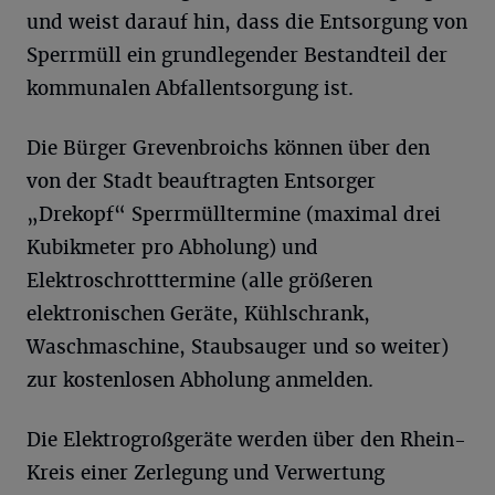
und weist darauf hin, dass die Entsorgung von
Sperrmüll ein grundlegender Bestandteil der
kommunalen Abfallentsorgung ist.
Die Bürger Grevenbroichs können über den
von der Stadt beauftragten Entsorger
„Drekopf“ Sperrmülltermine (maximal drei
Kubikmeter pro Abholung) und
Elektroschrotttermine (alle größeren
elektronischen Geräte, Kühlschrank,
Waschmaschine, Staubsauger und so weiter)
zur kostenlosen Abholung anmelden.
Die Elektrogroßgeräte werden über den Rhein-
Kreis einer Zerlegung und Verwertung