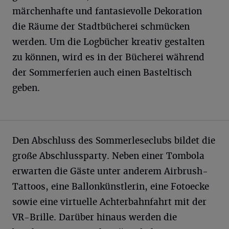
märchenhafte und fantasievolle Dekoration
die Räume der Stadtbücherei schmücken
werden. Um die Logbücher kreativ gestalten
zu können, wird es in der Bücherei während
der Sommerferien auch einen Basteltisch
geben.
Den Abschluss des Sommerleseclubs bildet die
große Abschlussparty. Neben einer Tombola
erwarten die Gäste unter anderem Airbrush-
Tattoos, eine Ballonkünstlerin, eine Fotoecke
sowie eine virtuelle Achterbahnfahrt mit der
VR-Brille. Darüber hinaus werden die