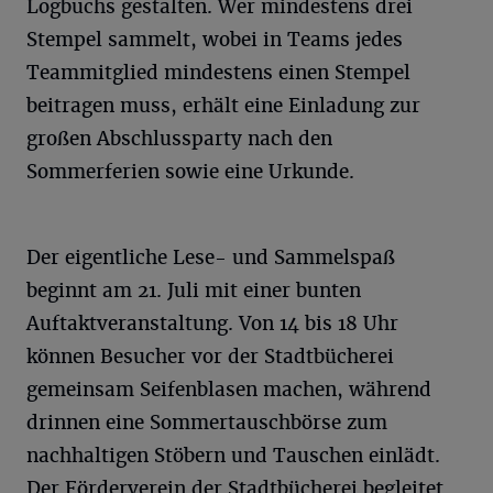
Logbuchs gestalten. Wer mindestens drei
Stempel sammelt, wobei in Teams jedes
Teammitglied mindestens einen Stempel
beitragen muss, erhält eine Einladung zur
großen Abschlussparty nach den
Sommerferien sowie eine Urkunde.
Der eigentliche Lese- und Sammelspaß
beginnt am 21. Juli mit einer bunten
Auftaktveranstaltung. Von 14 bis 18 Uhr
können Besucher vor der Stadtbücherei
gemeinsam Seifenblasen machen, während
drinnen eine Sommertauschbörse zum
nachhaltigen Stöbern und Tauschen einlädt.
Der Förderverein der Stadtbücherei begleitet