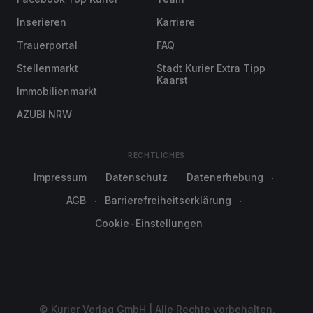
Inserieren
Karriere
Trauerportal
FAQ
Stellenmarkt
Stadt Kurier Extra Tipp
Kaarst
Immobilienmarkt
AZUBI NRW
RECHTLICHES
Impressum
Datenschutz
Datenerhebung
AGB
Barrierefreiheitserklärung
Cookie-Einstellungen
© Kurier Verlag GmbH | Alle Rechte vorbehalten.