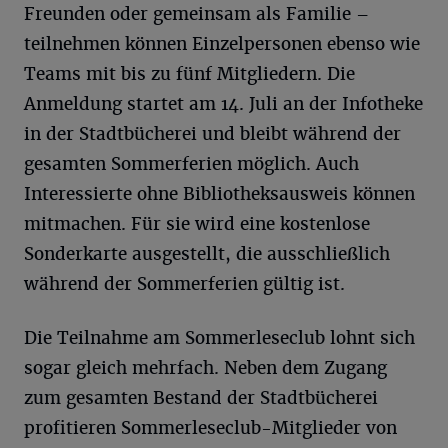
Freunden oder gemeinsam als Familie –
teilnehmen können Einzelpersonen ebenso wie
Teams mit bis zu fünf Mitgliedern. Die
Anmeldung startet am 14. Juli an der Infotheke
in der Stadtbücherei und bleibt während der
gesamten Sommerferien möglich. Auch
Interessierte ohne Bibliotheksausweis können
mitmachen. Für sie wird eine kostenlose
Sonderkarte ausgestellt, die ausschließlich
während der Sommerferien gültig ist.
Die Teilnahme am Sommerleseclub lohnt sich
sogar gleich mehrfach. Neben dem Zugang
zum gesamten Bestand der Stadtbücherei
profitieren Sommerleseclub-Mitglieder von