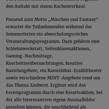
den Auftakt mit einem Kuchenverkauf.
Passend zum Motto „Märchen und Fantasy“
erwartet die Teilnehmenden während der
Sommerferien ein abwechslungsreiches
Veranstaltungsprogramm. Dazu gehören eine
Schleimwerkstatt, Seifenblasenaktionen,
Gaming-Nachmittage,
Kuscheltierübernachtungen, kreative
Bastelangebote, ein Kamishibai-Erzähltheater
sowie verschiedene MINT-Angebote rund um
das Thema Zauberei. Ergänzt wird das
Ferienprogramm durch eine Kreativaktion, bei
der alle Interessierten eigene Ausmalbilder
gestalten können, die anschließend als