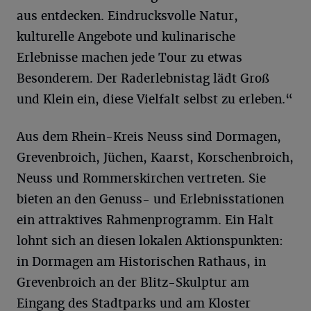
aus entdecken. Eindrucksvolle Natur,
kulturelle Angebote und kulinarische
Erlebnisse machen jede Tour zu etwas
Besonderem. Der Raderlebnistag lädt Groß
und Klein ein, diese Vielfalt selbst zu erleben.“
Aus dem Rhein-Kreis Neuss sind Dormagen,
Grevenbroich, Jüchen, Kaarst, Korschenbroich,
Neuss und Rommerskirchen vertreten. Sie
bieten an den Genuss- und Erlebnisstationen
ein attraktives Rahmenprogramm. Ein Halt
lohnt sich an diesen lokalen Aktionspunkten:
in Dormagen am Historischen Rathaus, in
Grevenbroich an der Blitz-Skulptur am
Eingang des Stadtparks und am Kloster