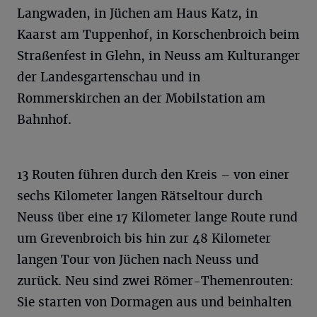
Langwaden, in Jüchen am Haus Katz, in
Kaarst am Tuppenhof, in Korschenbroich beim
Straßenfest in Glehn, in Neuss am Kulturanger
der Landesgartenschau und in
Rommerskirchen an der Mobilstation am
Bahnhof.
13 Routen führen durch den Kreis – von einer
sechs Kilometer langen Rätseltour durch
Neuss über eine 17 Kilometer lange Route rund
um Grevenbroich bis hin zur 48 Kilometer
langen Tour von Jüchen nach Neuss und
zurück. Neu sind zwei Römer-Themenrouten:
Sie starten von Dormagen aus und beinhalten