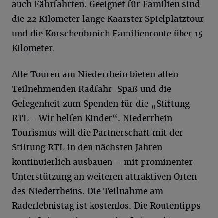
auch Fährfahrten. Geeignet für Familien sind
die 22 Kilometer lange Kaarster Spielplatztour
und die Korschenbroich Familienroute über 15
Kilometer.
Alle Touren am Niederrhein bieten allen
Teilnehmenden Radfahr-Spaß und die
Gelegenheit zum Spenden für die „Stiftung
RTL - Wir helfen Kinder“. Niederrhein
Tourismus will die Partnerschaft mit der
Stiftung RTL in den nächsten Jahren
kontinuierlich ausbauen – mit prominenter
Unterstützung an weiteren attraktiven Orten
des Niederrheins. Die Teilnahme am
Raderlebnistag ist kostenlos. Die Routentipps