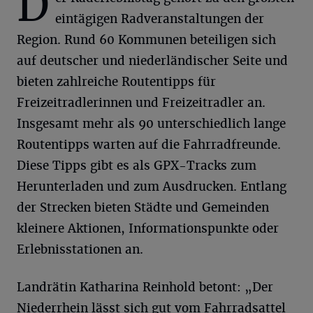
D
eintägigen Radveranstaltungen der
Region. Rund 60 Kommunen beteiligen sich
auf deutscher und niederländischer Seite und
bieten zahlreiche Routentipps für
Freizeitradlerinnen und Freizeitradler an.
Insgesamt mehr als 90 unterschiedlich lange
Routentipps warten auf die Fahrradfreunde.
Diese Tipps gibt es als GPX-Tracks zum
Herunterladen und zum Ausdrucken. Entlang
der Strecken bieten Städte und Gemeinden
kleinere Aktionen, Informationspunkte oder
Erlebnisstationen an.
Landrätin Katharina Reinhold betont: „Der
Niederrhein lässt sich gut vom Fahrradsattel