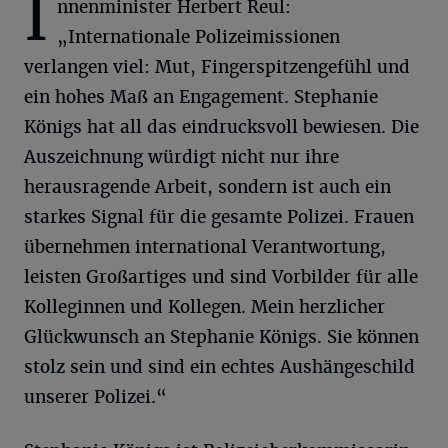
I
nnenminister Herbert Reul:
„Internationale Polizeimissionen
verlangen viel: Mut, Fingerspitzengefühl und
ein hohes Maß an Engagement. Stephanie
Königs hat all das eindrucksvoll bewiesen. Die
Auszeichnung würdigt nicht nur ihre
herausragende Arbeit, sondern ist auch ein
starkes Signal für die gesamte Polizei. Frauen
übernehmen international Verantwortung,
leisten Großartiges und sind Vorbilder für alle
Kolleginnen und Kollegen. Mein herzlicher
Glückwunsch an Stephanie Königs. Sie können
stolz sein und sind ein echtes Aushängeschild
unserer Polizei.“