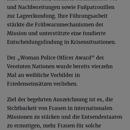
und Nachbereitungen sowie Fußpatrouillen
zur Lageerkundung. Ihre Führungsarbeit
stärkte die Frühwarnmechanismen der
Mission und unterstützte eine fundierte
Entscheidungsfindung in Krisensituationen.
Der „Woman Police Officer Award“ der
Vereinten Nationen wurde bereits vierzehn
Mal an weibliche Vorbilder in
Friedenseinsätzen verliehen.
Ziel der begehrten Auszeichnung ist es, die
Sichtbarkeit von Frauen in internationalen
Missionen zu stärken und die Entsendestaaten
zu ermutigen, mehr Frauen für solche