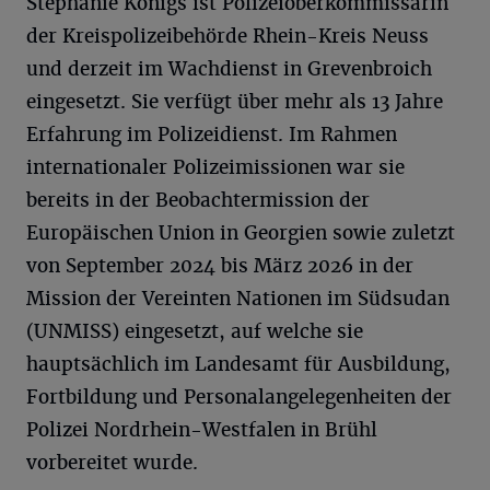
Stephanie Königs ist Polizeioberkommissarin
der Kreispolizeibehörde Rhein-Kreis Neuss
und derzeit im Wachdienst in Grevenbroich
eingesetzt. Sie verfügt über mehr als 13 Jahre
Erfahrung im Polizeidienst. Im Rahmen
internationaler Polizeimissionen war sie
bereits in der Beobachtermission der
Europäischen Union in Georgien sowie zuletzt
von September 2024 bis März 2026 in der
Mission der Vereinten Nationen im Südsudan
(UNMISS) eingesetzt, auf welche sie
hauptsächlich im Landesamt für Ausbildung,
Fortbildung und Personalangelegenheiten der
Polizei Nordrhein-Westfalen in Brühl
vorbereitet wurde.