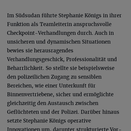
Im Südsudan führte Stephanie Königs in ihrer
Funktion als Teamleiterin anspruchsvolle
Checkpoint-Verhandlungen durch. Auch in
unsicheren und dynamischen Situationen
bewies sie herausragendes
Verhandlungsgeschick, Professionalität und
Beharrlichkeit. So stellte sie beispielsweise
den polizeilichen Zugang zu sensiblen
Bereichen, wie einer Unterkunft für
Binnenvertriebene, sicher und ermöglichte
gleichzeitig den Austausch zwischen
Geflüchteten und der Polizei. Darüber hinaus
setzte Stephanie Königs operative
Innovationen um, darunter strukturierte Vor-