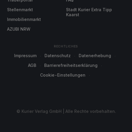
Stellenmarkt
Stadt Kurier Extra Tipp
Kaarst
Immobilienmarkt
AZUBI NRW
RECHTLICHES
Impressum
Datenschutz
Datenerhebung
AGB
Barrierefreiheitserklärung
Cookie-Einstellungen
© Kurier Verlag GmbH | Alle Rechte vorbehalten.