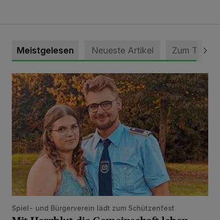
Meistgelesen
Neueste Artikel
Zum Thema
Mit Herzblut die Gemeinschaft leben
Spiel- und Bürgerverein lädt zum Schützenfest