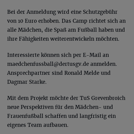
Bei der Anmeldung wird eine Schutzgebühr
von 10 Euro erhoben. Das Camp richtet sich an
alle Mädchen, die Spaß am Fußball haben und
ihre Fähigkeiten weiterentwickeln möchten.
Interessierte können sich per E-Mail an
maedchenfussball@dertusgv.de
anmelden.
Ansprechpartner sind Ronald Melde und
Dagmar Starke.
Mit dem Projekt möchte der TuS Grevenbroich
neue Perspektiven für den Mädchen- und
Frauenfußball schaffen und langfristig ein
eigenes Team aufbauen.