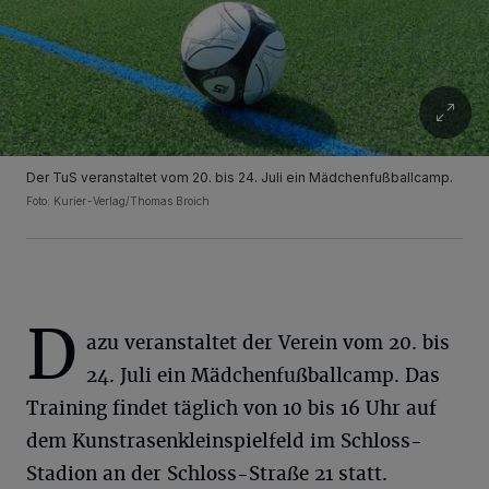
Der TuS veranstaltet vom 20. bis 24. Juli ein Mädchenfußballcamp.
Foto: Kurier-Verlag/Thomas Broich
D
azu veranstaltet der Verein vom 20. bis
24. Juli ein Mädchenfußballcamp. Das
Training findet täglich von 10 bis 16 Uhr auf
dem Kunstrasenkleinspielfeld im Schloss-
Stadion an der Schloss-Straße 21 statt.