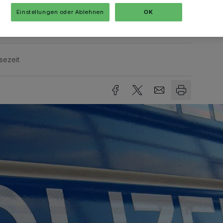
Einstellungen oder Ablehnen
OK
sezeit