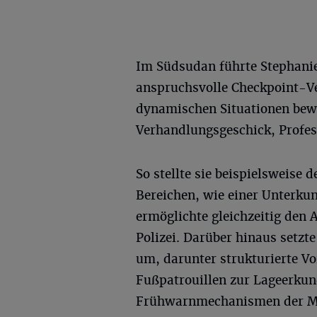
Im Südsudan führte Stephanie
anspruchsvolle Checkpoint-V
dynamischen Situationen bew
Verhandlungsgeschick, Profess
So stellte sie beispielsweise 
Bereichen, wie einer Unterkun
ermöglichte gleichzeitig den
Polizei. Darüber hinaus setzt
um, darunter strukturierte V
Fußpatrouillen zur Lageerkun
Frühwarnmechanismen der Mis