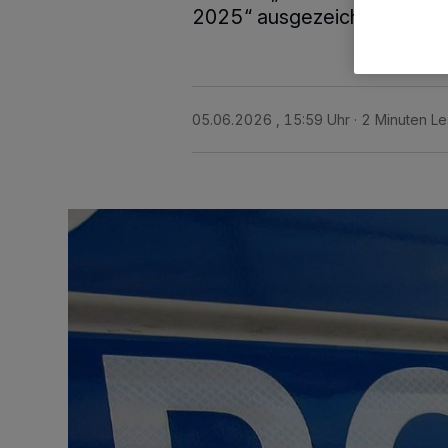
2025“ ausgezeichnet.
05.06.2026 , 15:59 Uhr
2 Minuten Le