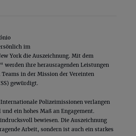
ónio
ersönlich im
ew York die Auszeichnung. Mit dem
“ werden ihre herausragenden Leistungen
n Teams in der Mission der Vereinten
SS) gewürdigt.
„Internationale Polizeimissionen verlangen
hl und ein hohes Maß an Engagement.
eindrucksvoll bewiesen. Die Auszeichnung
ragende Arbeit, sondern ist auch ein starkes