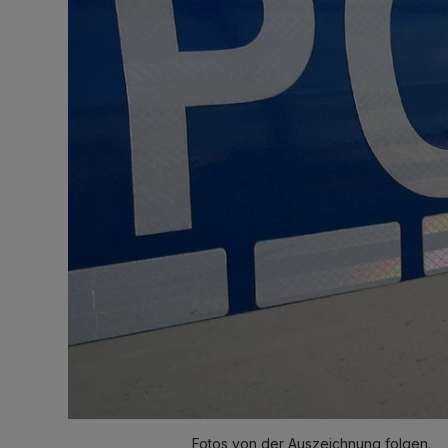
Fotos von der Auszeichnung folgen.