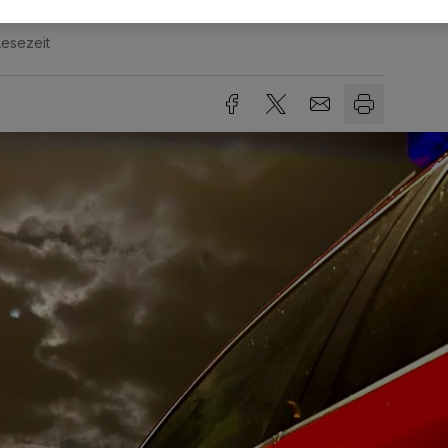
Lesezeit