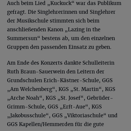
Auch beim Lied „Kuckuck“ war das Publikum
gefragt. Die Singlehrerinnen und Singlehrer
der Musikschule stimmten sich beim
anschließenden Kanon „Lazing in the
Summersun“ bestens ab, um den einzelnen
Gruppen den passenden Einsatz zu geben.
Am Ende des Konzerts dankte Schulleiterin
Ruth Braun-Sauerwein den Leitern der
Grundschulen Erich-Kästner-Schule, GGS
„Am Welchenberg“, KGS „St. Martin“, KGS
„Arche Noah“, KGS „St. Josef“, Gebrüder-
Grimm-Schule, GGS „Erft-Aue“, KGS
„Jakobusschule“, GGS „Viktoriaschule“ und
GGS Kapellen/Hemmerden für die gute