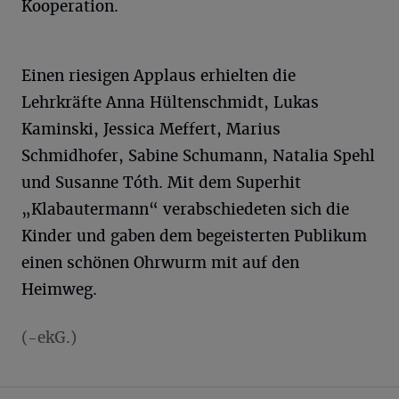
Kooperation.
Einen riesigen Applaus erhielten die
Lehrkräfte Anna Hültenschmidt, Lukas
Kaminski, Jessica Meffert, Marius
Schmidhofer, Sabine Schumann, Natalia Spehl
und Susanne Tóth. Mit dem Superhit
„Klabautermann“ verabschiedeten sich die
Kinder und gaben dem begeisterten Publikum
einen schönen Ohrwurm mit auf den
Heimweg.
(-ekG.)