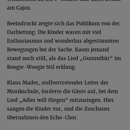
am Cajon.
Beeindruckt zeigte sich das Publikum von der
Darbietung: Die Kinder waren mit viel
Enthusiasmus und wunderbar abgestimmten
Bewegungen bei der Sache. Kaum jemand
stand noch still, als das Lied „Gummibär“ im
Boogie-Woogie Stil erklang.
Klaus Mader, stellvertretender Leiter der
Musikschule, forderte die Gäste auf, bei dem
Lied „Adler will fliegen“ mitzusingen. Hier
sangen die Kinder vor, und die Zuschauer
übernahmen den Echo-Chor.