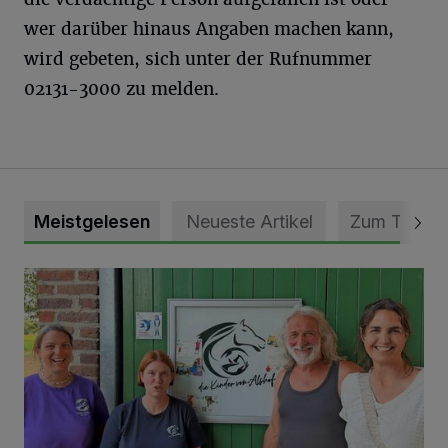
wer darüber hinaus Angaben machen kann,
wird gebeten, sich unter der Rufnummer
02131-3000 zu melden.
Meistgelesen
Neueste Artikel
Zum Thema
Vorbildlicher Einsatz für den Artenschutz gewürdigt