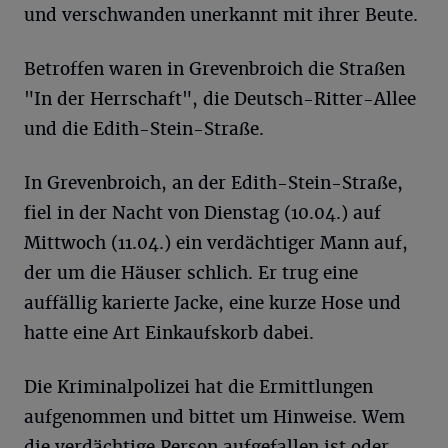
und verschwanden unerkannt mit ihrer Beute.
Betroffen waren in Grevenbroich die Straßen
"In der Herrschaft", die Deutsch-Ritter-Allee
und die Edith-Stein-Straße.
In Grevenbroich, an der Edith-Stein-Straße,
fiel in der Nacht von Dienstag (10.04.) auf
Mittwoch (11.04.) ein verdächtiger Mann auf,
der um die Häuser schlich. Er trug eine
auffällig karierte Jacke, eine kurze Hose und
hatte eine Art Einkaufskorb dabei.
Die Kriminalpolizei hat die Ermittlungen
aufgenommen und bittet um Hinweise. Wem
die verdächtige Person aufgefallen ist oder