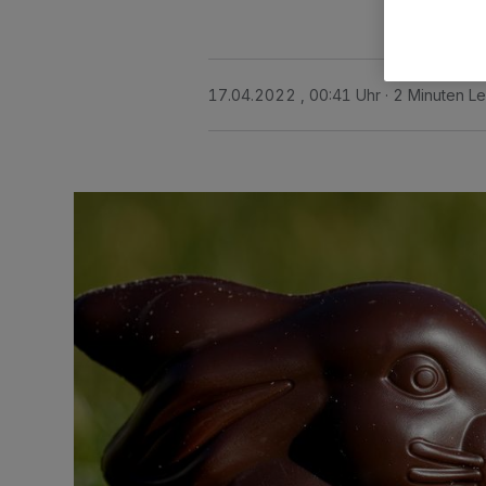
17.04.2022 , 00:41 Uhr
2 Minuten Le