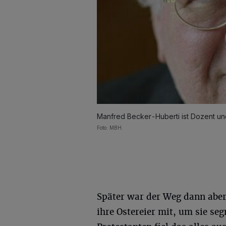
Manfred Becker-Huberti ist Dozent un
Foto: MBH.
Später war der Weg dann aber
ihre Ostereier mit, um sie se