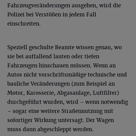
Fahrzeugveränderungen ausgehen, wird die
Polizei bei Verstößen in jedem Fall
einschreiten.
Speziell geschulte Beamte wissen genau, wo
sie bei auffallend lauten oder tiefen
Fahrzeugen hinschauen müssen. Wenn an
Autos nicht vorschriftsmäßige technische und
bauliche Veränderungen (zum Beispiel an
Motor, Karosserie, Abgasanlage, Luftfilter)
durchgeführt wurden, wird – wenn notwendig
– sogar eine weitere Straßennutzung mit
sofortiger Wirkung untersagt. Der Wagen
muss dann abgeschleppt werden.