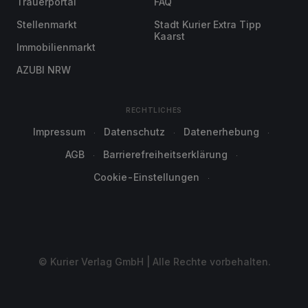
Trauerportal
FAQ
Stellenmarkt
Stadt Kurier Extra Tipp
Kaarst
Immobilienmarkt
AZUBI NRW
RECHTLICHES
Impressum
Datenschutz
Datenerhebung
AGB
Barrierefreiheitserklärung
Cookie-Einstellungen
© Kurier Verlag GmbH | Alle Rechte vorbehalten.