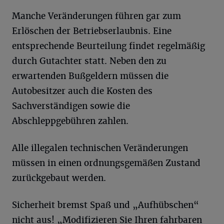
Manche Veränderungen führen gar zum
Erlöschen der Betriebserlaubnis. Eine
entsprechende Beurteilung findet regelmäßig
durch Gutachter statt. Neben den zu
erwartenden Bußgeldern müssen die
Autobesitzer auch die Kosten des
Sachverständigen sowie die
Abschleppgebühren zahlen.
Alle illegalen technischen Veränderungen
müssen in einen ordnungsgemäßen Zustand
zurückgebaut werden.
Sicherheit bremst Spaß und „Aufhübschen“
nicht aus! „Modifizieren Sie Ihren fahrbaren