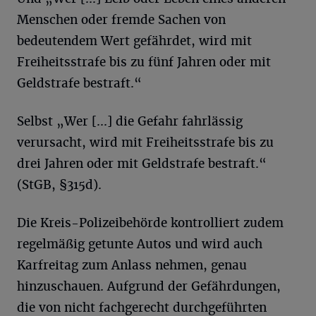
Menschen oder fremde Sachen von
bedeutendem Wert gefährdet, wird mit
Freiheitsstrafe bis zu fünf Jahren oder mit
Geldstrafe bestraft.“
Selbst „Wer [...] die Gefahr fahrlässig
verursacht, wird mit Freiheitsstrafe bis zu
drei Jahren oder mit Geldstrafe bestraft.“
(StGB, §315d).
Die Kreis-Polizeibehörde kontrolliert zudem
regelmäßig getunte Autos und wird auch
Karfreitag zum Anlass nehmen, genau
hinzuschauen. Aufgrund der Gefährdungen,
die von nicht fachgerecht durchgeführten