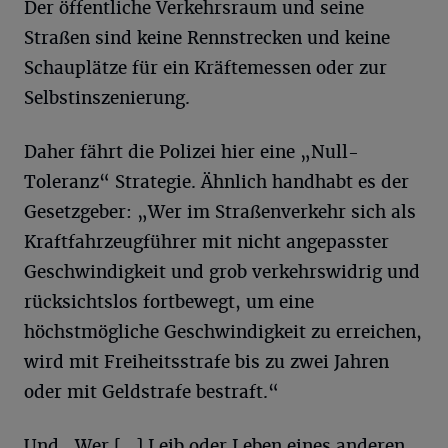
Der öffentliche Verkehrsraum und seine
Straßen sind keine Rennstrecken und keine
Schauplätze für ein Kräftemessen oder zur
Selbstinszenierung.
Daher fährt die Polizei hier eine „Null-
Toleranz“ Strategie. Ähnlich handhabt es der
Gesetzgeber: „Wer im Straßenverkehr sich als
Kraftfahrzeugführer mit nicht angepasster
Geschwindigkeit und grob verkehrswidrig und
rücksichtslos fortbewegt, um eine
höchstmögliche Geschwindigkeit zu erreichen,
wird mit Freiheitsstrafe bis zu zwei Jahren
oder mit Geldstrafe bestraft.“
Und „Wer [...] Leib oder Leben eines anderen