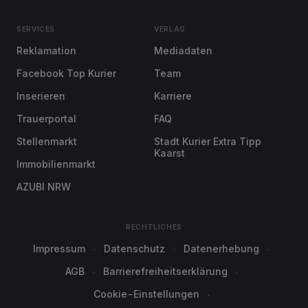
SERVICES
VERLAG
Reklamation
Mediadaten
Facebook Top Kurier
Team
Inserieren
Karriere
Trauerportal
FAQ
Stellenmarkt
Stadt Kurier Extra Tipp
Kaarst
Immobilienmarkt
AZUBI NRW
RECHTLICHES
Impressum
Datenschutz
Datenerhebung
AGB
Barrierefreiheitserklärung
Cookie-Einstellungen