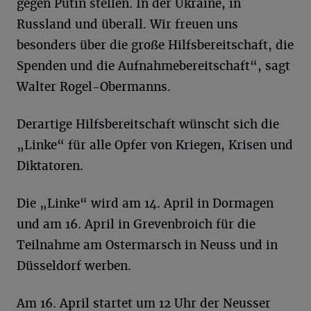
gegen Putin stellen. In der Ukraine, in
Russland und überall. Wir freuen uns
besonders über die große Hilfsbereitschaft, die
Spenden und die Aufnahmebereitschaft“, sagt
Walter Rogel-Obermanns.
Derartige Hilfsbereitschaft wünscht sich die
„Linke“ für alle Opfer von Kriegen, Krisen und
Diktatoren.
Die „Linke“ wird am 14. April in Dormagen
und am 16. April in Grevenbroich für die
Teilnahme am Ostermarsch in Neuss und in
Düsseldorf werben.
Am 16. April startet um 12 Uhr der Neusser