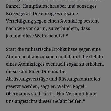
Panzer, Kampfhubschrauber und sonstiges
Kriegsgerät. Die einzige wirksame
Verteidigung gegen einen Atomkrieg besteht
nach wie vor darin, zu verhindern, dass
jemand diese Waffe benutzt.“
Statt die militärische Drohkulisse gegen eine
Atommacht auszubauen und damit die Gefahr
eines Atomkrieges eventuell sogar zu erhöhen,
müsse auf kluge Diplomatie,
Abrüstungsverträge und Rüstungskontrollen
gesetzt werden, sagt er. Walter Rogel-
Obermanns stellt fest: „Nur Vernunft kann
uns angesichts dieser Gefahr helfen.“