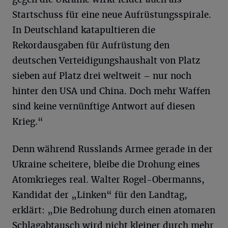
Startschuss für eine neue Aufrüstungsspirale.
In Deutschland katapultieren die
Rekordausgaben für Aufrüstung den
deutschen Verteidigungshaushalt von Platz
sieben auf Platz drei weltweit – nur noch
hinter den USA und China. Doch mehr Waffen
sind keine vernünftige Antwort auf diesen
Krieg.“
Denn während Russlands Armee gerade in der
Ukraine scheitere, bleibe die Drohung eines
Atomkrieges real. Walter Rogel-Obermanns,
Kandidat der „Linken“ für den Landtag,
erklärt: „Die Bedrohung durch einen atomaren
Schlagabtausch wird nicht kleiner durch mehr