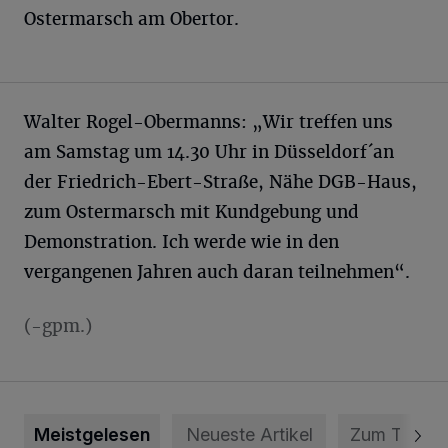
Ostermarsch am Obertor.
Walter Rogel-Obermanns: „Wir treffen uns
am Samstag um 14.30 Uhr in Düsseldorf´an
der Friedrich-Ebert-Straße, Nähe DGB-Haus,
zum Ostermarsch mit Kundgebung und
Demonstration. Ich werde wie in den
vergangenen Jahren auch daran teilnehmen“.
(-gpm.)
Meistgelesen
Neueste Artikel
Zum Thema