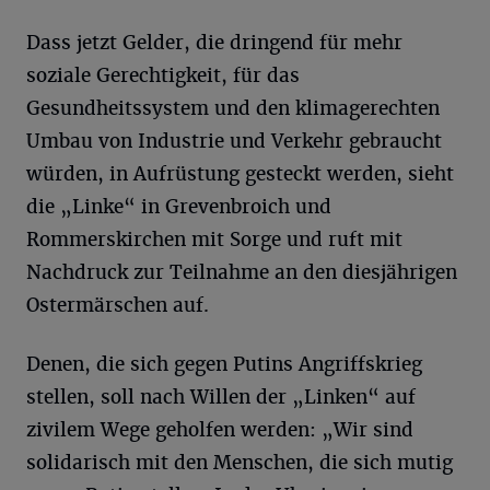
Dass jetzt Gelder, die dringend für mehr
soziale Gerechtigkeit, für das
Gesundheitssystem und den klimagerechten
Umbau von Industrie und Verkehr gebraucht
würden, in Aufrüstung gesteckt werden, sieht
die „Linke“ in Grevenbroich und
Rommerskirchen mit Sorge und ruft mit
Nachdruck zur Teilnahme an den diesjährigen
Ostermärschen auf.
Denen, die sich gegen Putins Angriffskrieg
stellen, soll nach Willen der „Linken“ auf
zivilem Wege geholfen werden: „Wir sind
solidarisch mit den Menschen, die sich mutig