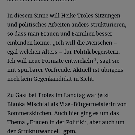
In diesem Sinne will Heike Troles Sitzungen
und politisches Arbeiten anders strukturieren,
so dass man Frauen und Familien besser
einbinden könne. „Ich will die Menschen –
egal welchen Alters – für Politik begeistern.
Ich will neue Formate entwickeln“, sagt sie
mit spürbarer Vorfreude. Aktuell ist übrigens
noch kein Gegenkandidat in Sicht.
Zu Gast bei Troles im Landtag war jetzt
Bianka Mischtal als Vize-Bürgermeisterin von
Rommerskirchen. Auch hier ging es um das
Thema „Frauen in der Politik“, aber auch um
den Strukturwandel.
-gpm.