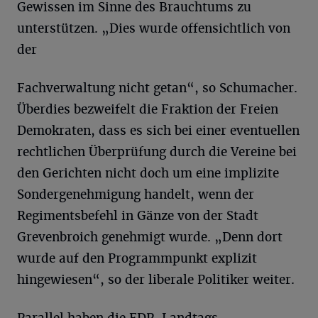
Gewissen im Sinne des Brauchtums zu
unterstützen. „Dies wurde offensichtlich von
der
Fachverwaltung nicht getan“, so Schumacher.
Überdies bezweifelt die Fraktion der Freien
Demokraten, dass es sich bei einer eventuellen
rechtlichen Überprüfung durch die Vereine bei
den Gerichten nicht doch um eine implizite
Sondergenehmigung handelt, wenn der
Regimentsbefehl in Gänze von der Stadt
Grevenbroich genehmigt wurde. „Denn dort
wurde auf den Programmpunkt explizit
hingewiesen“, so der liberale Politiker weiter.