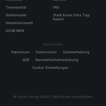
Trauerportal
FAQ
Stellenmarkt
Stadt Kurier Extra Tipp
Kaarst
Immobilienmarkt
AZUBI NRW
RECHTLICHES
Impressum
Datenschutz
Datenerhebung
AGB
Barrierefreiheitserklärung
Cookie-Einstellungen
© Kurier Verlag GmbH | Alle Rechte vorbehalten.