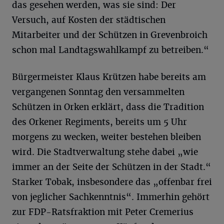
das gesehen werden, was sie sind: Der
Versuch, auf Kosten der städtischen
Mitarbeiter und der Schützen in Grevenbroich
schon mal Landtagswahlkampf zu betreiben.“
Bürgermeister Klaus Krützen habe bereits am
vergangenen Sonntag den versammelten
Schützen in Orken erklärt, dass die Tradition
des Orkener Regiments, bereits um 5 Uhr
morgens zu wecken, weiter bestehen bleiben
wird. Die Stadtverwaltung stehe dabei „wie
immer an der Seite der Schützen in der Stadt.“
Starker Tobak, insbesondere das „offenbar frei
von jeglicher Sachkenntnis“. Immerhin gehört
zur FDP-Ratsfraktion mit Peter Cremerius