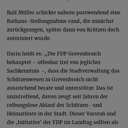
Ralf Müller schickte nahezu postwendend eine
Rathaus-Stellungnahme rund, die zunächst
zurückgezogen, später dann von Krützen doch
autorisiert wurde.
Darin heißt es: „Die FDP Grevenbroich
behauptet – offenbar frei von jeglicher
Sachkenntnis –, dass die Stadtverwaltung das
Schützenwesen in Grevenbroich nicht
ausreichend berate und unterstütze. Das ist
unzutreffend, davon zeugt seit Jahren der
reibungslose Ablauf der Schützen- und
Heimatfeste in der Stadt. Dieser Vorstoß und
die ,Initiative’ der FDP im Landtag sollten als