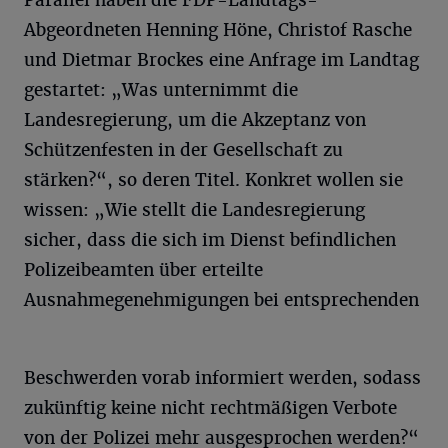
Parallel haben die FDP-Landtags-
Abgeordneten Henning Höne, Christof Rasche
und Dietmar Brockes eine Anfrage im Landtag
gestartet: „Was unternimmt die
Landesregierung, um die Akzeptanz von
Schützenfesten in der Gesellschaft zu
stärken?“, so deren Titel. Konkret wollen sie
wissen: „Wie stellt die Landesregierung
sicher, dass die sich im Dienst befindlichen
Polizeibeamten über erteilte
Ausnahmegenehmigungen bei entsprechenden
Beschwerden vorab informiert werden, sodass
zukünftig keine nicht rechtmäßigen Verbote
von der Polizei mehr ausgesprochen werden?“