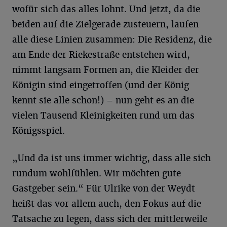
wofür sich das alles lohnt. Und jetzt, da die
beiden auf die Zielgerade zusteuern, laufen
alle diese Linien zusammen: Die Residenz, die
am Ende der Riekestraße entstehen wird,
nimmt langsam Formen an, die Kleider der
Königin sind eingetroffen (und der König
kennt sie alle schon!) – nun geht es an die
vielen Tausend Kleinigkeiten rund um das
Königsspiel.
„Und da ist uns immer wichtig, dass alle sich
rundum wohlfühlen. Wir möchten gute
Gastgeber sein.“ Für Ulrike von der Weydt
heißt das vor allem auch, den Fokus auf die
Tatsache zu legen, dass sich der mittlerweile