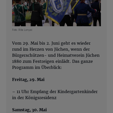
Foto: Rita Lonyai
Vom 29. Mai bis 2. Juni geht es wieder
rund im Herzen von Jüchen, wenn der
Bürgerschützen- und Heimatverein Jüchen
1880 zum Festreigen einlädt. Das ganze
Programm im Überblick:
Freitag, 29. Mai
– 11 Uhr Empfang der Kindergartenkinder
in der Königsresidenz
Samstag, 30. Mai