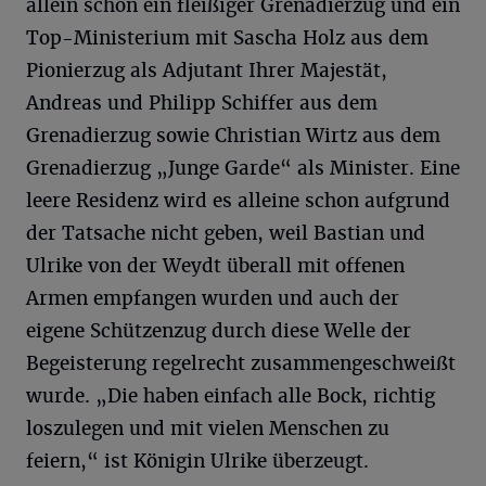
allein schon ein fleißiger Grenadierzug und ein
Top-Ministerium mit Sascha Holz aus dem
Pionierzug als Adjutant Ihrer Majestät,
Andreas und Philipp Schiffer aus dem
Grenadierzug sowie Christian Wirtz aus dem
Grenadierzug „Junge Garde“ als Minister. Eine
leere Residenz wird es alleine schon aufgrund
der Tatsache nicht geben, weil Bastian und
Ulrike von der Weydt überall mit offenen
Armen empfangen wurden und auch der
eigene Schützenzug durch diese Welle der
Begeisterung regelrecht zusammengeschweißt
wurde. „Die haben einfach alle Bock, richtig
loszulegen und mit vielen Menschen zu
feiern,“ ist Königin Ulrike überzeugt.