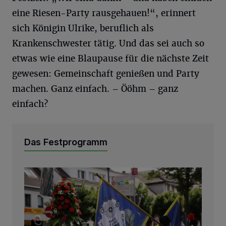
eine Riesen-Party rausgehauen!“, erinnert
sich Königin Ulrike, beruflich als
Krankenschwester tätig. Und das sei auch so
etwas wie eine Blaupause für die nächste Zeit
gewesen: Gemeinschaft genießen und Party
machen. Ganz einfach. – Ööhm – ganz
einfach?
Das Festprogramm