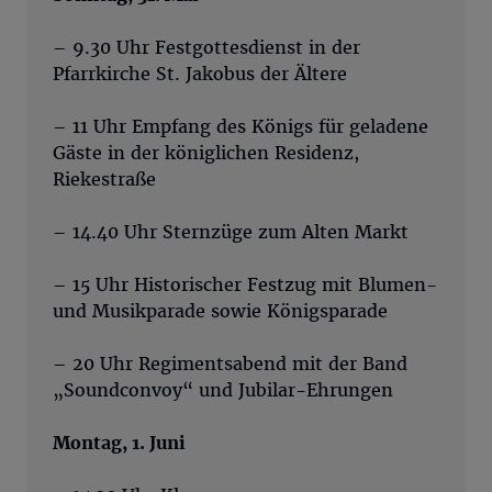
– 9.30 Uhr Festgottesdienst in der
Pfarrkirche St. Jakobus der Ältere
– 11 Uhr Empfang des Königs für geladene
Gäste in der königlichen Residenz,
Riekestraße
– 14.40 Uhr Sternzüge zum Alten Markt
– 15 Uhr Historischer Festzug mit Blumen-
und Musikparade sowie Königsparade
– 20 Uhr Regimentsabend mit der Band
„Soundconvoy“ und Jubilar-Ehrungen
Montag, 1. Juni