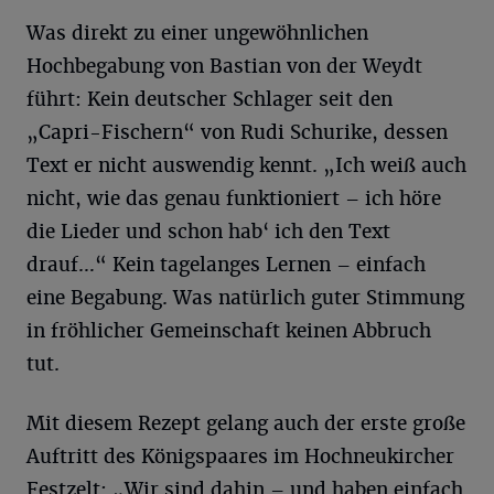
Was direkt zu einer ungewöhnlichen
Hochbegabung von Bastian von der Weydt
führt: Kein deutscher Schlager seit den
„Capri-Fischern“ von Rudi Schurike, dessen
Text er nicht auswendig kennt. „Ich weiß auch
nicht, wie das genau funktioniert – ich höre
die Lieder und schon hab‘ ich den Text
drauf…“ Kein tagelanges Lernen – einfach
eine Begabung. Was natürlich guter Stimmung
in fröhlicher Gemeinschaft keinen Abbruch
tut.
Mit diesem Rezept gelang auch der erste große
Auftritt des Königspaares im Hochneukircher
Festzelt: „Wir sind dahin – und haben einfach