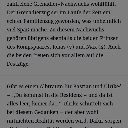
zahlreiche Grenadier-Nachwuchs wohlfühlt.
Der Grenadierzug sei im Laufe der Zeit ein
echter Familienzug geworden, was unheimlich
viel Spaß mache. Zu diesem Nachwuchs
gehören übrigens ebenfalls die beiden Prinzen
des Königspaares, Jonas (7) und Max (4). Auch
die beiden freuen sich vor allem auf die
Festzüge.
Gibt es einen Albtraum für Bastian und Ulrike?
– „Du kommst in die Residenz – und da ist
alles leer, keiner da…“ Ulrike schüttelt sich
bei diesem Gedanken – der aber wohl
mitnichten Realität werden wird. Dafür sorgen