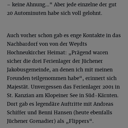
– keine Ahnung…“ Aber jede einzelne der gut
20 Autominuten habe sich voll gelohnt.
Auch vorher schon gab es enge Kontakte in das
Nachbardorf von von der Weydts
Hochneukircher Heimat: „Prägend waren
sicher die drei Ferienlager der Jüchener
Jakobusgemeinde, an denen ich mit meinen
Freunden teilgenommen habe“, erinnert sich
Majestät. Unvergessen das Ferienlager 2001 in
St. Kanzian am Klopeiner See in Süd-Kärnten.
Dort gab es legendäre Auftritte mit Andreas
Schiffer und Benni Hansen (heute ebenfalls
Jüchener Grenadier) als „Flippers“.