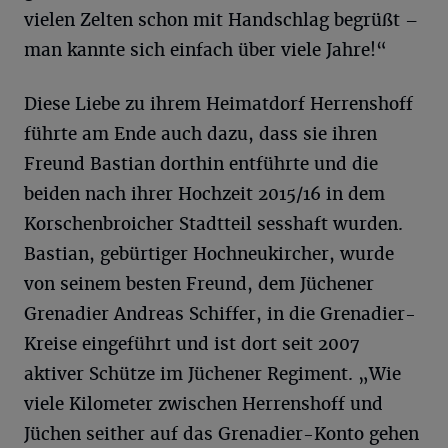
vielen Zelten schon mit Handschlag begrüßt –
man kannte sich einfach über viele Jahre!“
Diese Liebe zu ihrem Heimatdorf Herrenshoff
führte am Ende auch dazu, dass sie ihren
Freund Bastian dorthin entführte und die
beiden nach ihrer Hochzeit 2015/16 in dem
Korschenbroicher Stadtteil sesshaft wurden.
Bastian, gebürtiger Hochneukircher, wurde
von seinem besten Freund, dem Jüchener
Grenadier Andreas Schiffer, in die Grenadier-
Kreise eingeführt und ist dort seit 2007
aktiver Schütze im Jüchener Regiment. „Wie
viele Kilometer zwischen Herrenshoff und
Jüchen seither auf das Grenadier-Konto gehen