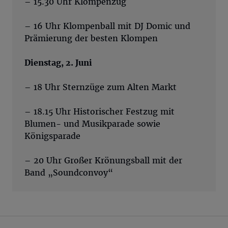
– 15.30 Uhr Klompenzug
– 16 Uhr Klompenball mit DJ Domic und
Prämierung der besten Klompen
Dienstag, 2. Juni
– 18 Uhr Sternzüge zum Alten Markt
– 18.15 Uhr Historischer Festzug mit
Blumen- und Musikparade sowie
Königsparade
– 20 Uhr Großer Krönungsball mit der
Band „Soundconvoy“