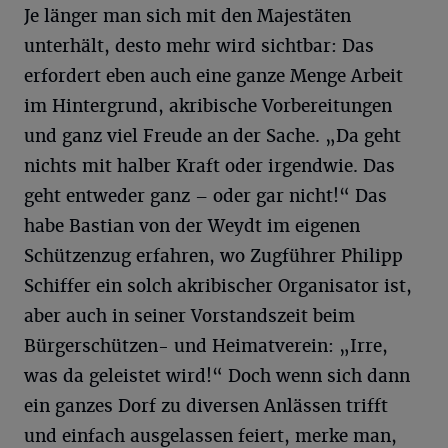
Je länger man sich mit den Majestäten
unterhält, desto mehr wird sichtbar: Das
erfordert eben auch eine ganze Menge Arbeit
im Hintergrund, akribische Vorbereitungen
und ganz viel Freude an der Sache. „Da geht
nichts mit halber Kraft oder irgendwie. Das
geht entweder ganz – oder gar nicht!“ Das
habe Bastian von der Weydt im eigenen
Schützenzug erfahren, wo Zugführer Philipp
Schiffer ein solch akribischer Organisator ist,
aber auch in seiner Vorstandszeit beim
Bürgerschützen- und Heimatverein: „Irre,
was da geleistet wird!“ Doch wenn sich dann
ein ganzes Dorf zu diversen Anlässen trifft
und einfach ausgelassen feiert, merke man,