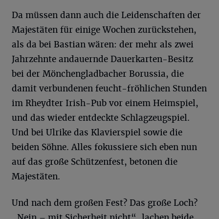
Da müssen dann auch die Leidenschaften der
Majestäten für einige Wochen zurückstehen,
als da bei Bastian wären: der mehr als zwei
Jahrzehnte andauernde Dauerkarten-Besitz
bei der Mönchengladbacher Borussia, die
damit verbundenen feucht-fröhlichen Stunden
im Rheydter Irish-Pub vor einem Heimspiel,
und das wieder entdeckte Schlagzeugspiel.
Und bei Ulrike das Klavierspiel sowie die
beiden Söhne. Alles fokussiere sich eben nun
auf das große Schützenfest, betonen die
Majestäten.
Und nach dem großen Fest? Das große Loch?
„Nein – mit Sicherheit nicht“, lachen beide.