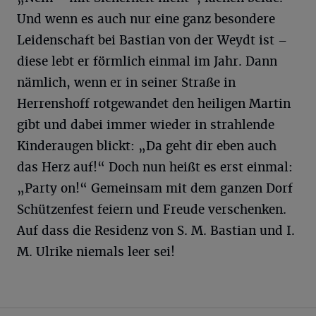
Und wenn es auch nur eine ganz besondere
Leidenschaft bei Bastian von der Weydt ist –
diese lebt er förmlich einmal im Jahr. Dann
nämlich, wenn er in seiner Straße in
Herrenshoff rotgewandet den heiligen Martin
gibt und dabei immer wieder in strahlende
Kinderaugen blickt: „Da geht dir eben auch
das Herz auf!“ Doch nun heißt es erst einmal:
„Party on!“ Gemeinsam mit dem ganzen Dorf
Schützenfest feiern und Freude verschenken.
Auf dass die Residenz von S. M. Bastian und I.
M. Ulrike niemals leer sei!