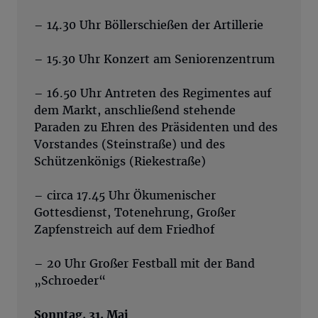
– 14.30 Uhr Böllerschießen der Artillerie
– 15.30 Uhr Konzert am Seniorenzentrum
– 16.50 Uhr Antreten des Regimentes auf
dem Markt, anschließend stehende
Paraden zu Ehren des Präsidenten und des
Vorstandes (Steinstraße) und des
Schützenkönigs (Riekestraße)
– circa 17.45 Uhr Ökumenischer
Gottesdienst, Totenehrung, Großer
Zapfenstreich auf dem Friedhof
– 20 Uhr Großer Festball mit der Band
„Schroeder“
Sonntag, 31. Mai