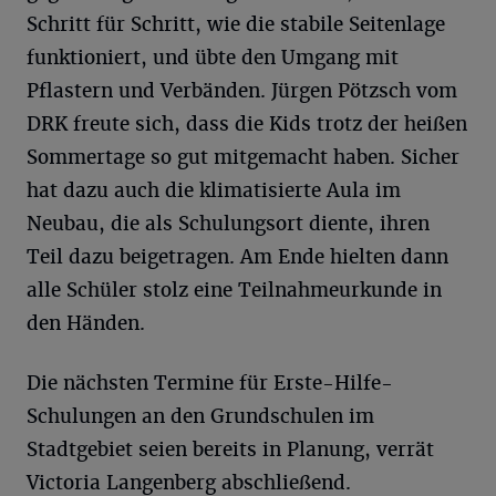
Schritt für Schritt, wie die stabile Seitenlage
funktioniert, und übte den Umgang mit
Pflastern und Verbänden. Jürgen Pötzsch vom
DRK freute sich, dass die Kids trotz der heißen
Sommertage so gut mitgemacht haben. Sicher
hat dazu auch die klimatisierte Aula im
Neubau, die als Schulungsort diente, ihren
Teil dazu beigetragen. Am Ende hielten dann
alle Schüler stolz eine Teilnahmeurkunde in
den Händen.
Die nächsten Termine für Erste-Hilfe-
Schulungen an den Grundschulen im
Stadtgebiet seien bereits in Planung, verrät
Victoria Langenberg abschließend.