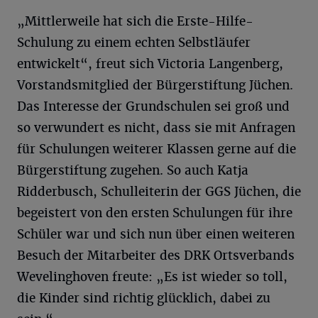
„Mittlerweile hat sich die Erste-Hilfe-
Schulung zu einem echten Selbstläufer
entwickelt“, freut sich Victoria Langenberg,
Vorstandsmitglied der Bürgerstiftung Jüchen.
Das Interesse der Grundschulen sei groß und
so verwundert es nicht, dass sie mit Anfragen
für Schulungen weiterer Klassen gerne auf die
Bürgerstiftung zugehen. So auch Katja
Ridderbusch, Schulleiterin der GGS Jüchen, die
begeistert von den ersten Schulungen für ihre
Schüler war und sich nun über einen weiteren
Besuch der Mitarbeiter des DRK Ortsverbands
Wevelinghoven freute: „Es ist wieder so toll,
die Kinder sind richtig glücklich, dabei zu