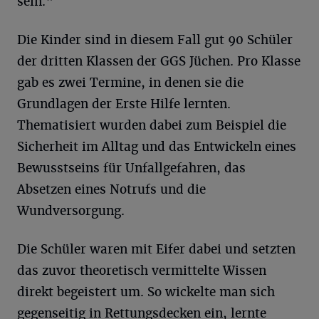
sein.“
Die Kinder sind in diesem Fall gut 90 Schüler
der dritten Klassen der GGS Jüchen. Pro Klasse
gab es zwei Termine, in denen sie die
Grundlagen der Erste Hilfe lernten.
Thematisiert wurden dabei zum Beispiel die
Sicherheit im Alltag und das Entwickeln eines
Bewusstseins für Unfallgefahren, das
Absetzen eines Notrufs und die
Wundversorgung.
Die Schüler waren mit Eifer dabei und setzten
das zuvor theoretisch vermittelte Wissen
direkt begeistert um. So wickelte man sich
gegenseitig in Rettungsdecken ein, lernte