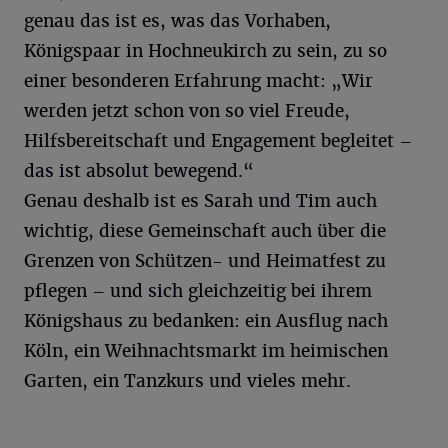
genau das ist es, was das Vorhaben,
Königspaar in Hochneukirch zu sein, zu so
einer besonderen Erfahrung macht: „Wir
werden jetzt schon von so viel Freude,
Hilfsbereitschaft und Engagement begleitet –
das ist absolut bewegend.“
Genau deshalb ist es Sarah und Tim auch
wichtig, diese Gemeinschaft auch über die
Grenzen von Schützen- und Heimatfest zu
pflegen – und sich gleichzeitig bei ihrem
Königshaus zu bedanken: ein Ausflug nach
Köln, ein Weihnachtsmarkt im heimischen
Garten, ein Tanzkurs und vieles mehr.