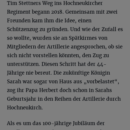
Tim Stettners Weg ins Hochneukircher
Regiment begann 2018. Gemeinsam mit zwei
Freunden kam ihm die Idee, einen
Schützenzug zu gründen. Und wie der Zufall es
so wollte, wurden sie an Spätkirmes von
Mitgliedern der Artillerie angesprochen, ob sie
sich nicht vorstellen könnten, den Zug zu
unterstützen. Diesen Schritt hat der 44-
Jährige nie bereut. Die zukünftige Königin
Sarah war sogar von Haus aus „vorbelastet“,
zog ihr Papa Herbert doch schon in Sarahs
Geburtsjahr in den Reihen der Artillerie durch
Hochneukirch.
Als es um das 100-jährige Jubiläum der