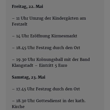
Freitag, 22. Mai
– 11 Uhr Umzug der Kindergärten am
Festzelt
– 14 Uhr Eröffnung Kirmesmarkt
– 18.45 Uhr Festzug durch den Ort
– 19.30 Uhr Krönungsball mit der Band
Klangstadt – Eintritt 5 Euro
Samstag, 23. Mai
– 17.45 Uhr Festzug durch den Ort
– 18.30 Uhr Gottesdienst in der kath.
Kirche