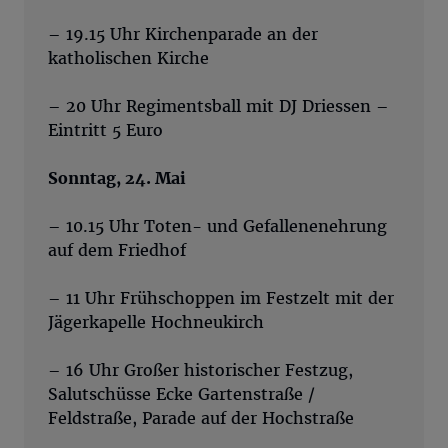
– 19.15 Uhr Kirchenparade an der
katholischen Kirche
– 20 Uhr Regimentsball mit DJ Driessen –
Eintritt 5 Euro
Sonntag, 24. Mai
– 10.15 Uhr Toten- und Gefallenenehrung
auf dem Friedhof
– 11 Uhr Frühschoppen im Festzelt mit der
Jägerkapelle Hochneukirch
– 16 Uhr Großer historischer Festzug,
Salutschüsse Ecke Gartenstraße /
Feldstraße, Parade auf der Hochstraße