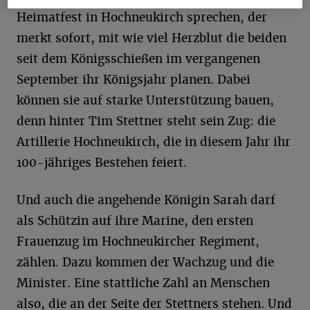
Heimatfest in Hochneukirch sprechen, der
merkt sofort, mit wie viel Herzblut die beiden
seit dem Königsschießen im vergangenen
September ihr Königsjahr planen. Dabei
können sie auf starke Unterstützung bauen,
denn hinter Tim Stettner steht sein Zug: die
Artillerie Hochneukirch, die in diesem Jahr ihr
100-jähriges Bestehen feiert.
Und auch die angehende Königin Sarah darf
als Schützin auf ihre Marine, den ersten
Frauenzug im Hochneukircher Regiment,
zählen. Dazu kommen der Wachzug und die
Minister. Eine stattliche Zahl an Menschen
also, die an der Seite der Stettners stehen. Und