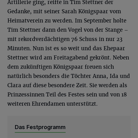
Artillerie ging, reifte in Tim Stettner der
Gedanke, mit seiner Sarah Königspaar vom
Heimatverein zu werden. Im September holte
Tim Stettner dann den Vogel von der Stange –
mit rekordverdächtigen 76 Schuss in nur 23
Minuten. Nun ist es so weit und das Ehepaar
Stettner wird am Freitagabend gekrönt. Neben
dem zukünftigen Königspaar freuen sich
natürlich besonders die Töchter Anna, Ida und
Clara auf diese besondere Zeit. Sie werden als
Prinzessinnen Teil des Festes sein und von 18
weiteren Ehrendamen unterstützt.
Das Festprogramm