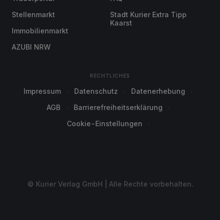
Stellenmarkt
Stadt Kurier Extra Tipp
Kaarst
Immobilienmarkt
AZUBI NRW
RECHTLICHES
Impressum
Datenschutz
Datenerhebung
AGB
Barrierefreiheitserklärung
Cookie-Einstellungen
© Kurier Verlag GmbH | Alle Rechte vorbehalten.