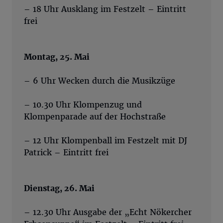
– 18 Uhr Ausklang im Festzelt – Eintritt
frei
Montag, 25. Mai
– 6 Uhr Wecken durch die Musikzüge
– 10.30 Uhr Klompenzug und
Klompenparade auf der Hochstraße
– 12 Uhr Klompenball im Festzelt mit DJ
Patrick – Eintritt frei
Dienstag, 26. Mai
– 12.30 Uhr Ausgabe der „Echt Nökercher