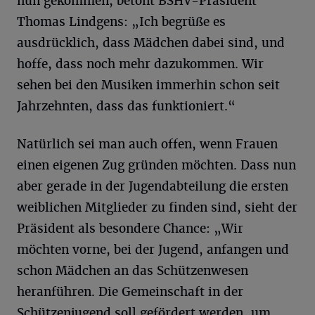
nun gekommen, betont BSHV-Präsident
Thomas Lindgens: „Ich begrüße es
ausdrücklich, dass Mädchen dabei sind, und
hoffe, dass noch mehr dazukommen. Wir
sehen bei den Musiken immerhin schon seit
Jahrzehnten, dass das funktioniert.“
Natürlich sei man auch offen, wenn Frauen
einen eigenen Zug gründen möchten. Dass nun
aber gerade in der Jugendabteilung die ersten
weiblichen Mitglieder zu finden sind, sieht der
Präsident als besondere Chance: „Wir
möchten vorne, bei der Jugend, anfangen und
schon Mädchen an das Schützenwesen
heranführen. Die Gemeinschaft in der
Schützenjugend soll gefördert werden, um