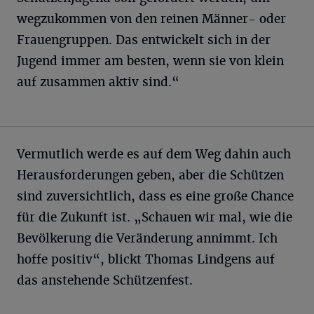
wegzukommen von den reinen Männer- oder
Frauengruppen. Das entwickelt sich in der
Jugend immer am besten, wenn sie von klein
auf zusammen aktiv sind.“
Vermutlich werde es auf dem Weg dahin auch
Herausforderungen geben, aber die Schützen
sind zuversichtlich, dass es eine große Chance
für die Zukunft ist. „Schauen wir mal, wie die
Bevölkerung die Veränderung annimmt. Ich
hoffe positiv“, blickt Thomas Lindgens auf
das anstehende Schützenfest.