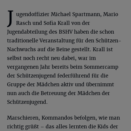
J
ugendoffizier Michael Spartmann, Mario
Rasch und Sofia Krall von der
Jugendabteilung des BSHV haben die schon
traditionelle Veranstaltung für den Schützen-
Nachwuchs auf die Beine gestellt. Krall ist
selbst noch recht neu dabei, war im
vergangenen Jahr bereits beim Sommercamp
der Schützenjugend federführend für die
Gruppe der Mädchen aktiv und übernimmt
nun auch die Betreuung der Mädchen der
Schützenjugend.
Marschieren, Kommandos befolgen, wie man
richtig grüßt – das alles lernten die Kids der