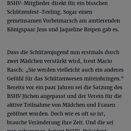
BSHV-Mitglieder direkt für ein bisschen
Schützenfest-Feeling. Sogar einen
gemeinsamen Vorbeimarsch am amtierenden
Königspaar Jens und Jaqueline Reipen gab es.
Dass die Schützenjugend nun erstmals durch
zwei Mädchen verstärkt wird, freut Mario
Rasch: „Sie werden vielleicht auch ein anderes
Gefühl für das Schützenwesen miteinbringen.“
Bereits vor ein paar Jahren sei die Satzung des
BSHV Jüchen angepasst und der Verein für die
aktive Teilnahme von Mädchen und Frauen
geöffnet worden. Doch wie es oft so ist,
brauche Veränderung ihre Zeit. Und die sei