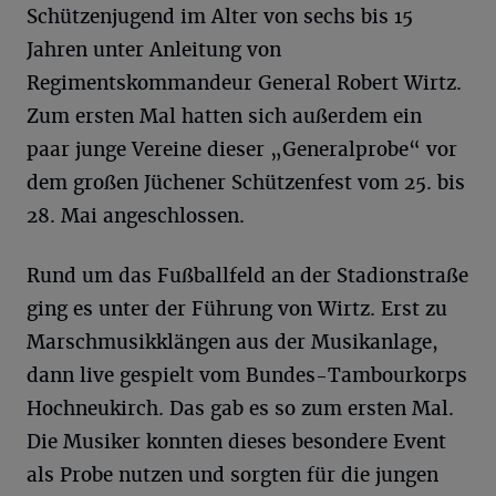
Schützenjugend im Alter von sechs bis 15
Jahren unter Anleitung von
Regimentskommandeur General Robert Wirtz.
Zum ersten Mal hatten sich außerdem ein
paar junge Vereine dieser „Generalprobe“ vor
dem großen Jüchener Schützenfest vom 25. bis
28. Mai angeschlossen.
Rund um das Fußballfeld an der Stadionstraße
ging es unter der Führung von Wirtz. Erst zu
Marschmusikklängen aus der Musikanlage,
dann live gespielt vom Bundes-Tambourkorps
Hochneukirch. Das gab es so zum ersten Mal.
Die Musiker konnten dieses besondere Event
als Probe nutzen und sorgten für die jungen