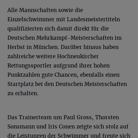
Alle Mannschaften sowie die
Einzelschwimmer mit Landesmeistertiteln
qualifizierten sich damit direkt für die
Deutschen Mehrkampf-Meisterschaften im
Herbst in München. Darüber hinaus haben
zahlreiche weitere Hochneukircher
Rettungssportler aufgrund ihrer hohen
Punktzahlen gute Chancen, ebenfalls einen
Startplatz bei den Deutschen Meisterschaften
zu erhalten.
Das Trainerteam um Paul Gross, Thorsten
Sonsmann und Iris Conen zeigte sich stolz auf
die Leistungen der Schwimmer und freute sich