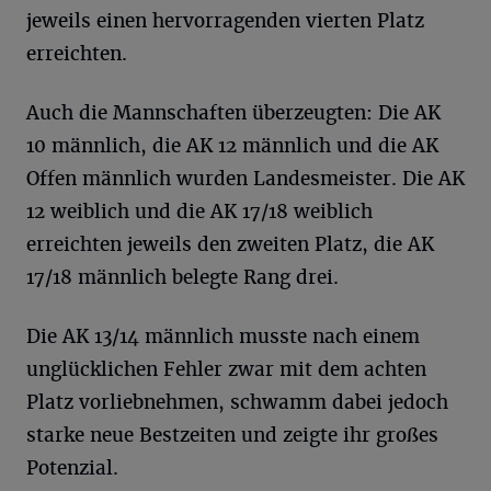
jeweils einen hervorragenden vierten Platz
erreichten.
Auch die Mannschaften überzeugten: Die AK
10 männlich, die AK 12 männlich und die AK
Offen männlich wurden Landesmeister. Die AK
12 weiblich und die AK 17/18 weiblich
erreichten jeweils den zweiten Platz, die AK
17/18 männlich belegte Rang drei.
Die AK 13/14 männlich musste nach einem
unglücklichen Fehler zwar mit dem achten
Platz vorliebnehmen, schwamm dabei jedoch
starke neue Bestzeiten und zeigte ihr großes
Potenzial.