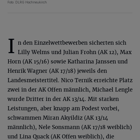
Foto: DLRG Hochneukirch
I
n den Einzelwettbewerben sicherten sich
Lilly Welms und Julian Frohn (AK 12), Max
Horn (AK 15/16) sowie Katharina Janssen und
Henrik Wagner (AK 17/18) jeweils den
Landesmeistertitel. Nico Ternik erreichte Platz
zwei in der AK Offen männlich, Michael Lengle
wurde Dritter in der AK 13/14. Mit starken
Leistungen, aber knapp am Podest vorbei,
schwammen Miran Akyildiz (AK 13/14
männlich), Nele Sonsmann (AK 17/18 weiblich)
und Lina Quack (AK Offen weiblich), die