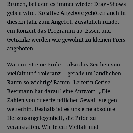
Brunch, bei dem es immer wieder Drag-Shows
geben wird. Kreative Angebote gehören auch in
diesem Jahr zum Angebot. Zusätzlich rundet
ein Konzert das Programm ab. Essen und
Getränke werden wie gewohnt zu kleinen Preis
angeboten.
Warum ist eine Pride – also das Zeichen von
Vielfalt und Toleranz – gerade im ländlichen
Raum so wichtig? Bamm-Leiterin Cerise
Beermann hat darauf eine Antwort: „Die
Zahlen von queerfeindlicher Gewalt steigen
weiterhin. Deshalb ist es uns eine absolute
Herzensangelegenheit, die Pride zu
veranstalten. Wir feiern Vielfalt und