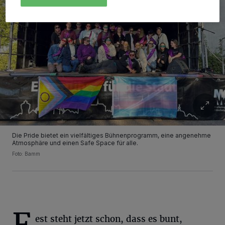
Die Pride bietet ein vielfältiges Bühnenprogramm, eine angenehme
Atmosphäre und einen Safe Space für alle.
Foto: Bamm
est steht jetzt schon, dass es bunt,