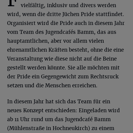
F
vielfältig, inklusiv und divers werden
wird, wenn die dritte Jüchen Pride stattfindet.
Organisiert wird die Pride auch in diesem Jahr
vom Team des Jugendcafés Bamm, das aus
hauptamtlichen, aber vor allem vielen
ehrenamtlichen Kräften besteht, ohne die eine
Veranstaltung wie diese nicht auf die Beine
gestellt werden könnte. Sie alle möchten mit
der Pride ein Gegengewicht zum Rechtsruck
setzen und die Menschen erreichen.
In diesem Jahr hat sich das Team für ein
neues Konzept entschieden: Eingeladen wird
ab 11 Uhr rund um das Jugendcafé Bamm
(Mühlenstraße in Hochneukirch) zu einem