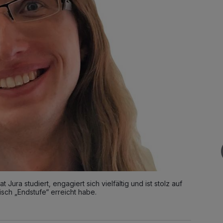
 Jura studiert, engagiert sich vielfältig und ist stolz auf
sch „Endstufe“ erreicht habe.