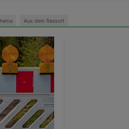
Thema
Aus dem Ressort