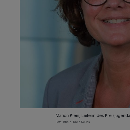
Marion Klein, Leiterin des Kreisjugenda
Foto: Rhein-Kreis Neuss