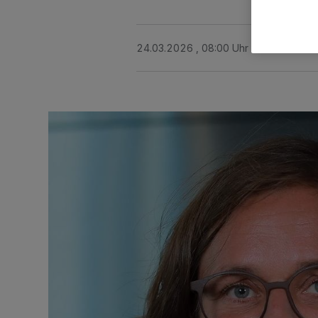
24.03.2026 , 08:00 Uhr
2 Minuten Le