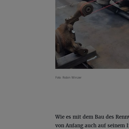
Foto: Robin Winzer
Wie es mit dem Bau des Rennw
von Anfang auch auf seinem 