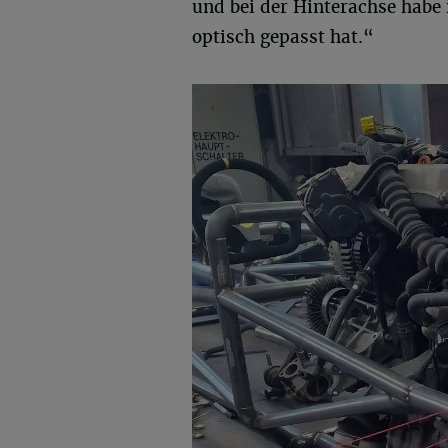
und bei der Hinterachse habe 
optisch gepasst hat.“