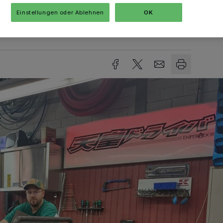
Einstellungen oder Ablehnen
OK
sezeit