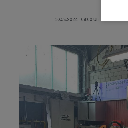
10.08.2024 , 08:00 Uhr
2 Minuten Le