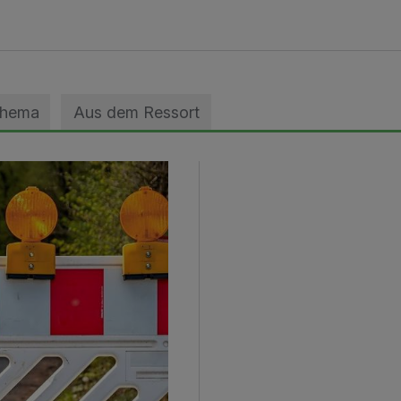
Thema
Aus dem Ressort