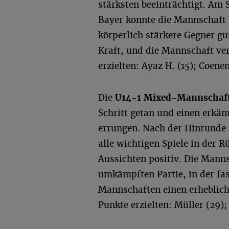
stärksten beeinträchtigt. Am
Bayer konnte die Mannschaft 
körperlich stärkere Gegner gu
Kraft, und die Mannschaft ver
erzielten: Ayaz H. (15); Coenen
Die
U14-1 Mixed-Mannschaf
Schritt getan und einen erkä
errungen. Nach der Hinrunde 
alle wichtigen Spiele in der R
Aussichten positiv. Die Manns
umkämpften Partie, in der fas
Mannschaften einen erheblich
Punkte erzielten: Müller (29);