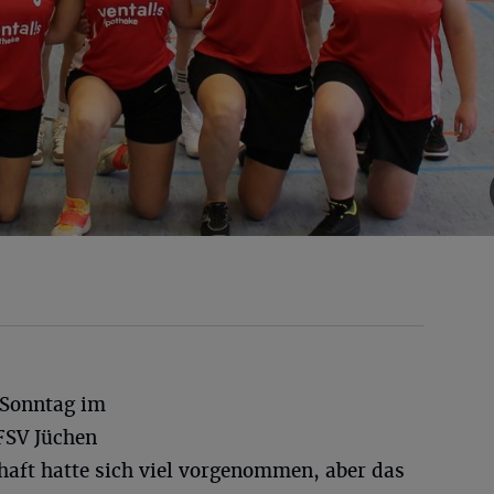
Sonntag im
FSV Jüchen
haft hatte sich viel vorgenommen, aber das