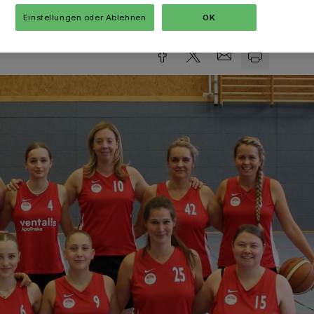
sezeit
Einstellungen oder Ablehnen
OK