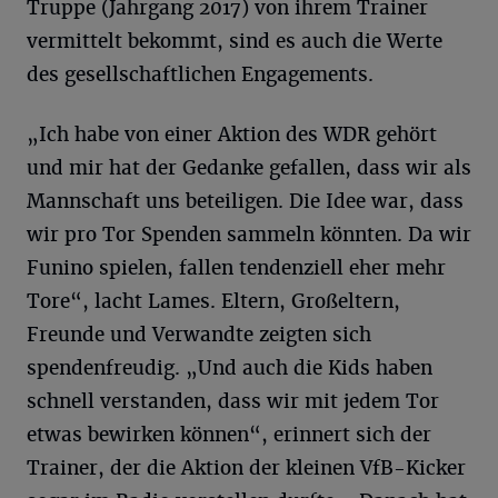
Truppe (Jahrgang 2017) von ihrem Trainer
vermittelt bekommt, sind es auch die Werte
des gesellschaftlichen Engagements.
„Ich habe von einer Aktion des WDR gehört
und mir hat der Gedanke gefallen, dass wir als
Mannschaft uns beteiligen. Die Idee war, dass
wir pro Tor Spenden sammeln könnten. Da wir
Funino spielen, fallen tendenziell eher mehr
Tore“, lacht Lames. Eltern, Großeltern,
Freunde und Verwandte zeigten sich
spendenfreudig. „Und auch die Kids haben
schnell verstanden, dass wir mit jedem Tor
etwas bewirken können“, erinnert sich der
Trainer, der die Aktion der kleinen VfB-Kicker