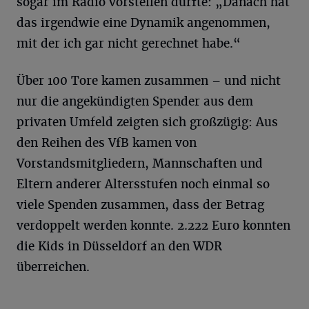
sogar im Radio vorstellen durfte: „Danach hat
das irgendwie eine Dynamik angenommen,
mit der ich gar nicht gerechnet habe.“
Über 100 Tore kamen zusammen – und nicht
nur die angekündigten Spender aus dem
privaten Umfeld zeigten sich großzügig: Aus
den Reihen des VfB kamen von
Vorstandsmitgliedern, Mannschaften und
Eltern anderer Altersstufen noch einmal so
viele Spenden zusammen, dass der Betrag
verdoppelt werden konnte. 2.222 Euro konnten
die Kids in Düsseldorf an den WDR
überreichen.