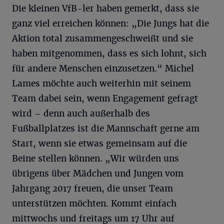
Die kleinen VfB-ler haben gemerkt, dass sie
ganz viel erreichen können: „Die Jungs hat die
Aktion total zusammengeschweißt und sie
haben mitgenommen, dass es sich lohnt, sich
für andere Menschen einzusetzen.“ Michel
Lames möchte auch weiterhin mit seinem
Team dabei sein, wenn Engagement gefragt
wird – denn auch außerhalb des
Fußballplatzes ist die Mannschaft gerne am
Start, wenn sie etwas gemeinsam auf die
Beine stellen können. „Wir würden uns
übrigens über Mädchen und Jungen vom
Jahrgang 2017 freuen, die unser Team
unterstützen möchten. Kommt einfach
mittwochs und freitags um 17 Uhr auf