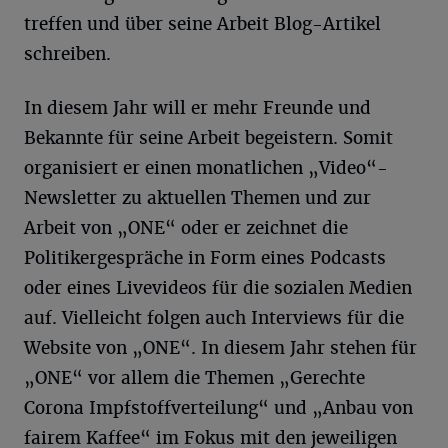
treffen und über seine Arbeit Blog-Artikel
schreiben.
In diesem Jahr will er mehr Freunde und
Bekannte für seine Arbeit begeistern. Somit
organisiert er einen monatlichen „Video“-
Newsletter zu aktuellen Themen und zur
Arbeit von „ONE“ oder er zeichnet die
Politikergespräche in Form eines Podcasts
oder eines Livevideos für die sozialen Medien
auf. Vielleicht folgen auch Interviews für die
Website von „ONE“. In diesem Jahr stehen für
„ONE“ vor allem die Themen „Gerechte
Corona Impfstoffverteilung“ und „Anbau von
fairem Kaffee“ im Fokus mit den jeweiligen