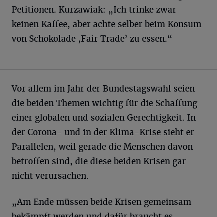
Petitionen. Kurzawiak: „Ich trinke zwar
keinen Kaffee, aber achte selber beim Konsum
von Schokolade ,Fair Trade’ zu essen.“
Vor allem im Jahr der Bundestagswahl seien
die beiden Themen wichtig für die Schaffung
einer globalen und sozialen Gerechtigkeit. In
der Corona- und in der Klima-Krise sieht er
Parallelen, weil gerade die Menschen davon
betroffen sind, die diese beiden Krisen gar
nicht verursachen.
„Am Ende müssen beide Krisen gemeinsam
bekämpft werden und dafür braucht es