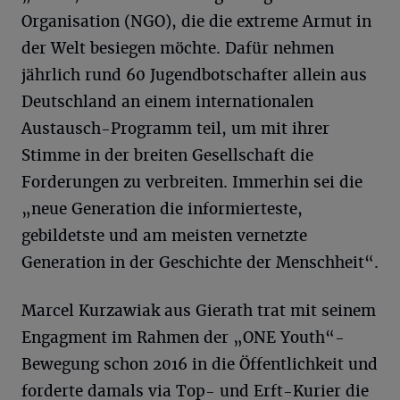
Organisation (NGO), die die extreme Armut in
der Welt besiegen möchte. Dafür nehmen
jährlich rund 60 Jugendbotschafter allein aus
Deutschland an einem internationalen
Austausch-Programm teil, um mit ihrer
Stimme in der breiten Gesellschaft die
Forderungen zu verbreiten. Immerhin sei die
„neue Generation die informierteste,
gebildetste und am meisten vernetzte
Generation in der Geschichte der Menschheit“.
Marcel Kurzawiak aus Gierath trat mit seinem
Engagment im Rahmen der „ONE Youth“-
Bewegung schon 2016 in die Öffentlichkeit und
forderte damals via Top- und Erft-Kurier die