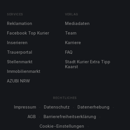
SERVICES
VERLAG
Reklamation
Mediadaten
Facebook Top Kurier
Team
Inserieren
Karriere
Trauerportal
FAQ
Stellenmarkt
Stadt Kurier Extra Tipp
Kaarst
Immobilienmarkt
AZUBI NRW
RECHTLICHES
Impressum
Datenschutz
Datenerhebung
AGB
Barrierefreiheitserklärung
Cookie-Einstellungen