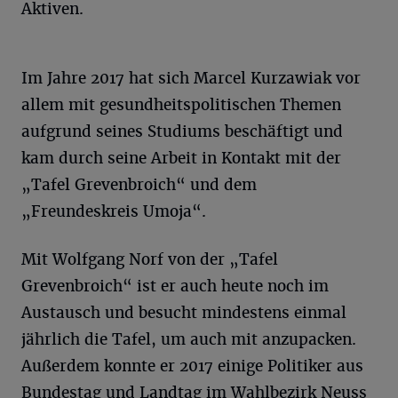
Aktiven.
Im Jahre 2017 hat sich Marcel Kurzawiak vor
allem mit gesundheitspolitischen Themen
aufgrund seines Studiums beschäftigt und
kam durch seine Arbeit in Kontakt mit der
„Tafel Grevenbroich“ und dem
„Freundeskreis Umoja“.
Mit Wolfgang Norf von der „Tafel
Grevenbroich“ ist er auch heute noch im
Austausch und besucht mindestens einmal
jährlich die Tafel, um auch mit anzupacken.
Außerdem konnte er 2017 einige Politiker aus
Bundestag und Landtag im Wahlbezirk Neuss