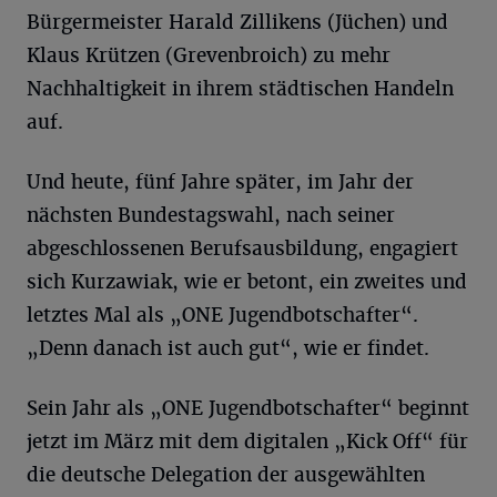
Bürgermeister Harald Zillikens (Jüchen) und
Klaus Krützen (Grevenbroich) zu mehr
Nachhaltigkeit in ihrem städtischen Handeln
auf.
Und heute, fünf Jahre später, im Jahr der
nächsten Bundestagswahl, nach seiner
abgeschlossenen Berufsausbildung, engagiert
sich Kurzawiak, wie er betont, ein zweites und
letztes Mal als „ONE Jugendbotschafter“.
„Denn danach ist auch gut“, wie er findet.
Sein Jahr als „ONE Jugendbotschafter“ beginnt
jetzt im März mit dem digitalen „Kick Off“ für
die deutsche Delegation der ausgewählten