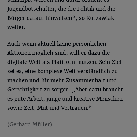
Jugendbotschafter, die die Politik und die
Bürger darauf hinweisen“, so Kurzawiak
weiter.
Auch wenn aktuell keine persönlichen
Aktionen möglich sind, will er dazu die
digitale Welt als Plattform nutzen. Sein Ziel
sei es, eine komplexe Welt verständlich zu
machen und für mehr Zusammenhalt und
Gerechtigkeit zu sorgen. „Aber dazu braucht
es gute Arbeit, junge und kreative Menschen
sowie Zeit, Mut und Vertrauen.“
(Gerhard Müller)