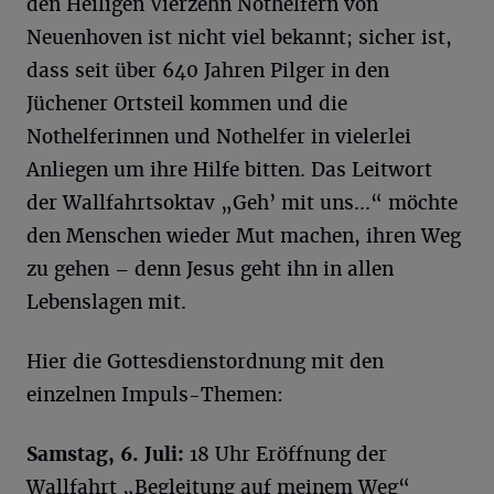
den Heiligen Vierzehn Nothelfern von
Neuenhoven ist nicht viel bekannt; sicher ist,
dass seit über 640 Jahren Pilger in den
Jüchener Ortsteil kommen und die
Nothelferinnen und Nothelfer in vielerlei
Anliegen um ihre Hilfe bitten. Das Leitwort
der Wallfahrtsoktav „Geh’ mit uns...“ möchte
den Menschen wieder Mut machen, ihren Weg
zu gehen – denn Jesus geht ihn in allen
Lebenslagen mit.
Hier die Gottesdienstordnung mit den
einzelnen Impuls-Themen:
Samstag, 6. Juli:
18 Uhr Eröffnung der
Wallfahrt „Begleitung auf meinem Weg“