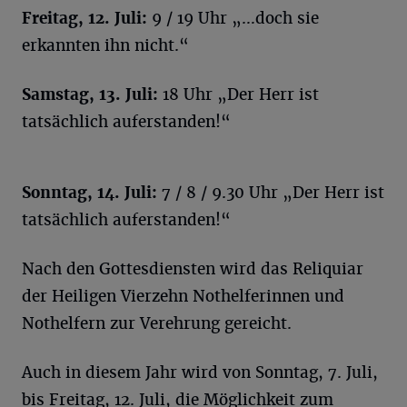
Freitag, 12. Juli:
9 / 19 Uhr „…doch sie
erkannten ihn nicht.“
Samstag, 13. Juli:
18 Uhr „Der Herr ist
tatsächlich auferstanden!“
Sonntag, 14. Juli:
7 / 8 / 9.30 Uhr „Der Herr ist
tatsächlich auferstanden!“
Nach den Gottesdiensten wird das Reliquiar
der Heiligen Vierzehn Nothelferinnen und
Nothelfern zur Verehrung gereicht.
Auch in diesem Jahr wird von Sonntag, 7. Juli,
bis Freitag, 12. Juli, die Möglichkeit zum