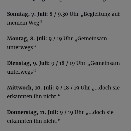
Sonntag, 7. Juli:
8 / 9.30 Uhr „Begleitung auf
meinem Weg“
Montag, 8. Juli:
9 / 19 Uhr „Gemeinsam
unterwegs“
Dienstag, 9. Juli:
9 / 18 / 19 Uhr „Gemeinsam
unterwegs“
Mittwoch, 10. Juli:
9 / 18 / 19 Uhr „…doch sie
erkannten ihn nicht.“
Donnerstag, 11. Juli:
9 / 19 Uhr „…doch sie
erkannten ihn nicht.“