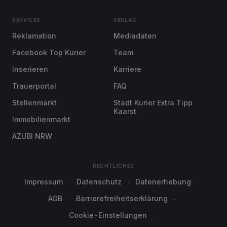
SERVICES
VERLAG
Reklamation
Mediadaten
Facebook Top Kurier
Team
Inserieren
Karriere
Trauerportal
FAQ
Stellenmarkt
Stadt Kurier Extra Tipp
Kaarst
Immobilienmarkt
AZUBI NRW
RECHTLICHES
Impressum
Datenschutz
Datenerhebung
AGB
Barrierefreiheitserklärung
Cookie-Einstellungen