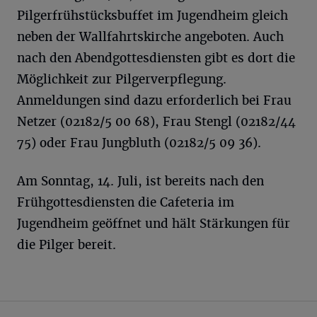
Pilgerfrühstücksbuffet im Jugendheim gleich
neben der Wallfahrtskirche angeboten. Auch
nach den Abendgottesdiensten gibt es dort die
Möglichkeit zur Pilgerverpflegung.
Anmeldungen sind dazu erforderlich bei Frau
Netzer (02182/5 00 68), Frau Stengl (02182/44
75) oder Frau Jungbluth (02182/5 09 36).
Am Sonntag, 14. Juli, ist bereits nach den
Frühgottesdiensten die Cafeteria im
Jugendheim geöffnet und hält Stärkungen für
die Pilger bereit.