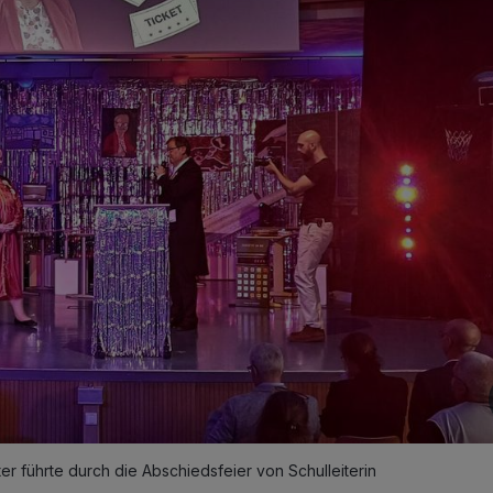
ter führte durch die Abschiedsfeier von Schulleiterin