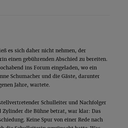
ieß es sich daher nicht nehmen, der
rin einen gebührenden Abschied zu bereiten.
ochabend ins Forum eingeladen, wo ein
anne Schumacher und die Gäste, darunter
genen Jahre, wartete.
stellvertretender Schulleiter und Nachfolger
Zylinder die Bühne betrat, war klar: Das
schiedung. Keine Spur von einer Rede nach