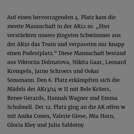
Auf einen hervorragenden 4. Platz kam die
zweite Mannschaft in der AK12 m: „Hier
verstärkten unsere jüngsten Schwimmer aus
der AK10 das Team und verpassten nur knapp
einen Podestplatz.“ Diese Mannschaft bestand
aus Viktoriia Dolmatova, Nikita Gaar, Leonard
Krempels, Jarno Schroers und Oskar
Sonsmann. Den 6. Platz erkämpften sich die
Mädels der AK13/14 w II mit Bele Krüers,
Renee Gerards, Hannah Wagner und Emma
Schubnell. Der 12. Platz ging an die AK offen w
mit Anika Conen, Valerie Giese, Mia Horn,
Gloria Kley und Julia Sablotny.