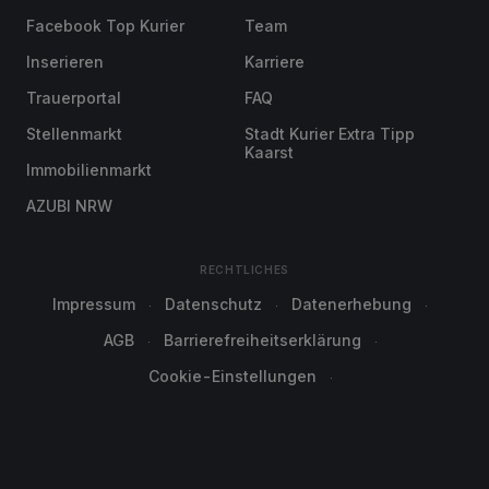
Facebook Top Kurier
Team
Inserieren
Karriere
Trauerportal
FAQ
Stellenmarkt
Stadt Kurier Extra Tipp
Kaarst
Immobilienmarkt
AZUBI NRW
RECHTLICHES
Impressum
Datenschutz
Datenerhebung
AGB
Barrierefreiheitserklärung
Cookie-Einstellungen