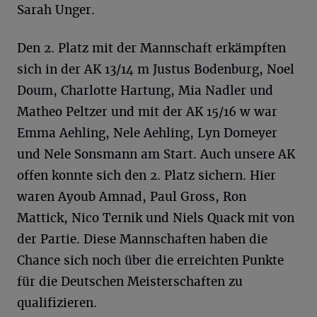
Sarah Unger.
Den 2. Platz mit der Mannschaft erkämpften
sich in der AK 13/14 m Justus Bodenburg, Noel
Doum, Charlotte Hartung, Mia Nadler und
Matheo Peltzer und mit der AK 15/16 w war
Emma Aehling, Nele Aehling, Lyn Domeyer
und Nele Sonsmann am Start. Auch unsere AK
offen konnte sich den 2. Platz sichern. Hier
waren Ayoub Amnad, Paul Gross, Ron
Mattick, Nico Ternik und Niels Quack mit von
der Partie. Diese Mannschaften haben die
Chance sich noch über die erreichten Punkte
für die Deutschen Meisterschaften zu
qualifizieren.