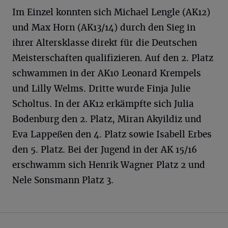
Im Einzel konnten sich Michael Lengle (AK12)
und Max Horn (AK13/14) durch den Sieg in
ihrer Altersklasse direkt für die Deutschen
Meisterschaften qualifizieren. Auf den 2. Platz
schwammen in der AK10 Leonard Krempels
und Lilly Welms. Dritte wurde Finja Julie
Scholtus. In der AK12 erkämpfte sich Julia
Bodenburg den 2. Platz, Miran Akyildiz und
Eva Lappeßen den 4. Platz sowie Isabell Erbes
den 5. Platz. Bei der Jugend in der AK 15/16
erschwamm sich Henrik Wagner Platz 2 und
Nele Sonsmann Platz 3.