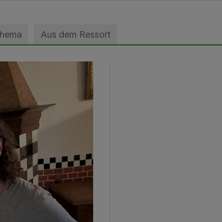
Thema
Aus dem Ressort