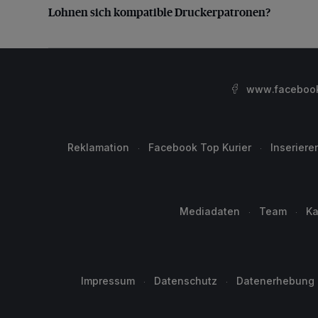
Lohnen sich kompatible Druckerpatronen?
www.facebook.
Reklamation
Facebook Top Kurier
Inseriere
Mediadaten
Team
Ka
Impressum
Datenschutz
Datenerhebung