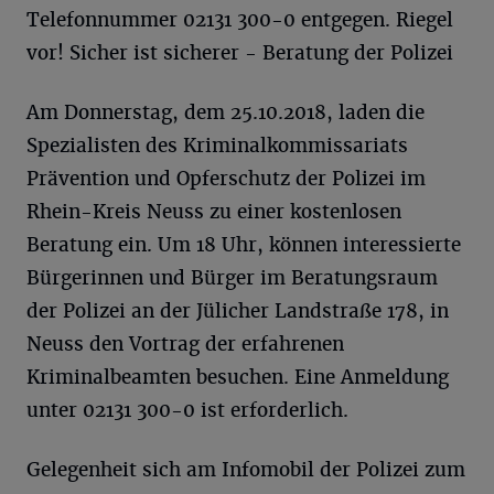
Telefonnummer 02131 300-0 entgegen. Riegel
vor! Sicher ist sicherer - Beratung der Polizei
Am Donnerstag, dem 25.10.2018, laden die
Spezialisten des Kriminalkommissariats
Prävention und Opferschutz der Polizei im
Rhein-Kreis Neuss zu einer kostenlosen
Beratung ein. Um 18 Uhr, können interessierte
Bürgerinnen und Bürger im Beratungsraum
der Polizei an der Jülicher Landstraße 178, in
Neuss den Vortrag der erfahrenen
Kriminalbeamten besuchen. Eine Anmeldung
unter 02131 300-0 ist erforderlich.
Gelegenheit sich am Infomobil der Polizei zum