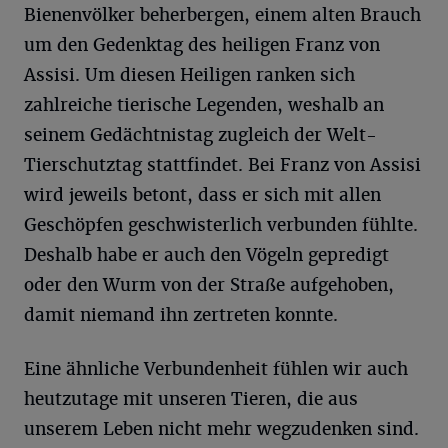
Bienenvölker beherbergen, einem alten Brauch
um den Gedenktag des heiligen Franz von
Assisi. Um diesen Heiligen ranken sich
zahlreiche tierische Legenden, weshalb an
seinem Gedächtnistag zugleich der Welt-
Tierschutztag stattfindet. Bei Franz von Assisi
wird jeweils betont, dass er sich mit allen
Geschöpfen geschwisterlich verbunden fühlte.
Deshalb habe er auch den Vögeln gepredigt
oder den Wurm von der Straße aufgehoben,
damit niemand ihn zertreten konnte.
Eine ähnliche Verbundenheit fühlen wir auch
heutzutage mit unseren Tieren, die aus
unserem Leben nicht mehr wegzudenken sind.