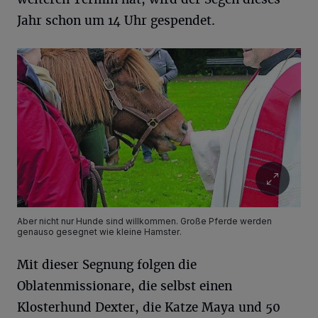
Jahr schon um 14 Uhr gespendet.
Aber nicht nur Hunde sind willkommen. Große Pferde werden
genauso gesegnet wie kleine Hamster.
Mit dieser Segnung folgen die
Oblatenmissionare, die selbst einen
Klosterhund Dexter, die Katze Maya und 50