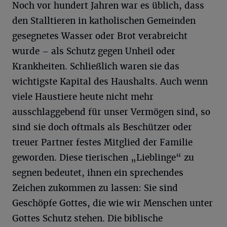
Noch vor hundert Jahren war es üblich, dass
den Stalltieren in katholischen Gemeinden
gesegnetes Wasser oder Brot verabreicht
wurde – als Schutz gegen Unheil oder
Krankheiten. Schließlich waren sie das
wichtigste Kapital des Haushalts. Auch wenn
viele Haustiere heute nicht mehr
ausschlaggebend für unser Vermögen sind, so
sind sie doch oftmals als Beschützer oder
treuer Partner festes Mitglied der Familie
geworden. Diese tierischen „Lieblinge“ zu
segnen bedeutet, ihnen ein sprechendes
Zeichen zukommen zu lassen: Sie sind
Geschöpfe Gottes, die wie wir Menschen unter
Gottes Schutz stehen. Die biblische