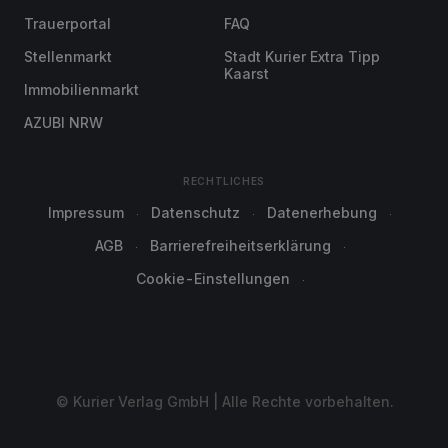
Trauerportal
FAQ
Stellenmarkt
Stadt Kurier Extra Tipp
Kaarst
Immobilienmarkt
AZUBI NRW
RECHTLICHES
Impressum
Datenschutz
Datenerhebung
AGB
Barrierefreiheitserklärung
Cookie-Einstellungen
© Kurier Verlag GmbH | Alle Rechte vorbehalten.