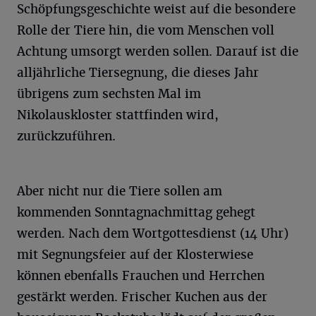
Schöpfungsgeschichte weist auf die besondere
Rolle der Tiere hin, die vom Menschen voll
Achtung umsorgt werden sollen. Darauf ist die
alljährliche Tiersegnung, die dieses Jahr
übrigens zum sechsten Mal im
Nikolauskloster stattfinden wird,
zurückzuführen.
Aber nicht nur die Tiere sollen am
kommenden Sonntagnachmittag gehegt
werden. Nach dem Wortgottesdienst (14 Uhr)
mit Segnungsfeier auf der Klosterwiese
können ebenfalls Frauchen und Herrchen
gestärkt werden. Frischer Kuchen aus der