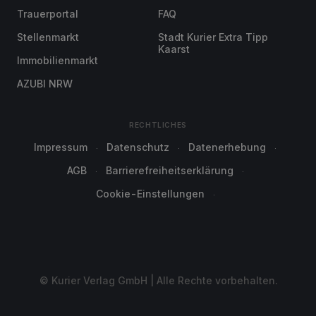
Trauerportal
FAQ
Stellenmarkt
Stadt Kurier Extra Tipp
Kaarst
Immobilienmarkt
AZUBI NRW
RECHTLICHES
Impressum
Datenschutz
Datenerhebung
AGB
Barrierefreiheitserklärung
Cookie-Einstellungen
© Kurier Verlag GmbH | Alle Rechte vorbehalten.