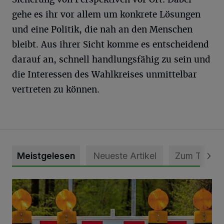
gehe es ihr vor allem um konkrete Lösungen
und eine Politik, die nah an den Menschen
bleibt. Aus ihrer Sicht komme es entscheidend
darauf an, schnell handlungsfähig zu sein und
die Interessen des Wahlkreises unmittelbar
vertreten zu können.
Meistgelesen
Neueste Artikel
Zum Thema
Vollsperrung der Talstraße in Grevenbroich-Kapellen