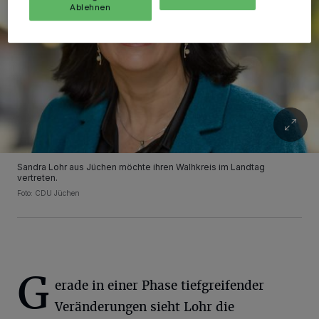
Ablehnen
Sandra Lohr aus Jüchen möchte ihren Walhkreis im Landtag
vertreten.
Foto: CDU Jüchen
G
erade in einer Phase tiefgreifender
Veränderungen sieht Lohr die