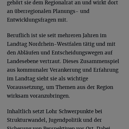
gehört sie dem Regionalrat an und wirkt dort
an überregionalen Planungs- und
Entwicklungsfragen mit.
Beruflich ist sie seit mehreren Jahren im
Landtag Nordrhein-Westfalen tätig und mit
den Abläufen und Entscheidungswegen auf
Landesebene vertraut. Dieses Zusammenspiel
aus kommunaler Verankerung und Erfahrung
im Landtag sieht sie als wichtige
Voraussetzung, um Themen aus der Region
wirksam voranzubringen.
Inhaltlich setzt Lohr Schwerpunkte bei
Strukturwandel, Jugendpolitik und der
Sicherung von Perspektiven vor Ort. Dabei