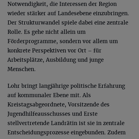
Notwendigkeit, die Interessen der Region
wieder stärker auf Landesebene einzubringen.
Der Strukturwandel spiele dabei eine zentrale
Rolle. Es gehe nicht allein um
Förderprogramme, sondern vor allem um
konkrete Perspektiven vor Ort – für
Arbeitsplätze, Ausbildung und junge
Menschen.
Lohr bringt langjährige politische Erfahrung
auf kommunaler Ebene mit. Als
Kreistagsabgeordnete, Vorsitzende des
Jugendhilfeausschusses und Erste
stellvertretende Landrätin ist sie in zentrale
Entscheidungsprozesse eingebunden. Zudem