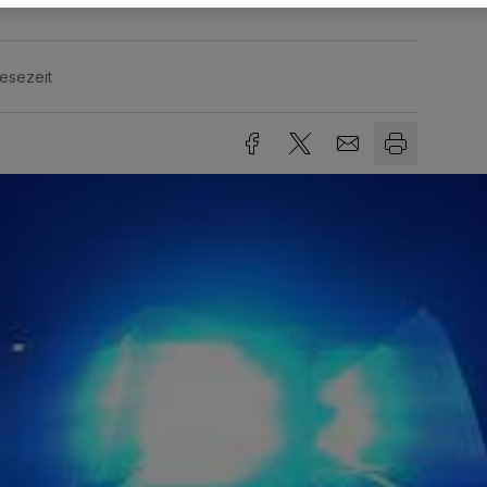
Lesezeit