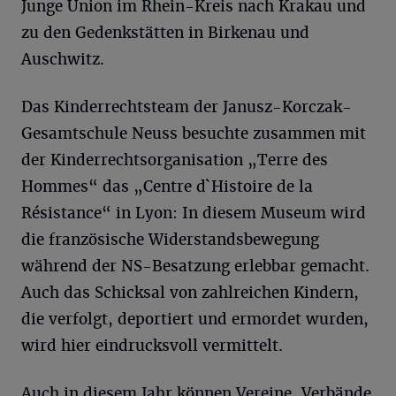
Junge Union im Rhein-Kreis nach Krakau und
zu den Gedenkstätten in Birkenau und
Auschwitz.
Das Kinderrechtsteam der Janusz-Korczak-
Gesamtschule Neuss besuchte zusammen mit
der Kinderrechtsorganisation „Terre des
Hommes“ das „Centre d`Histoire de la
Résistance“ in Lyon: In diesem Museum wird
die französische Widerstandsbewegung
während der NS-Besatzung erlebbar gemacht.
Auch das Schicksal von zahlreichen Kindern,
die verfolgt, deportiert und ermordet wurden,
wird hier eindrucksvoll vermittelt.
Auch in diesem Jahr können Vereine, Verbände