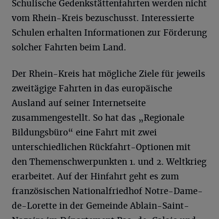
Schulische Gedenkstättenfahrten werden nicht
vom Rhein-Kreis bezuschusst. Interessierte
Schulen erhalten Informationen zur Förderung
solcher Fahrten beim Land.
Der Rhein-Kreis hat mögliche Ziele für jeweils
zweitägige Fahrten in das europäische
Ausland auf seiner Internetseite
zusammengestellt. So hat das „Regionale
Bildungsbüro“ eine Fahrt mit zwei
unterschiedlichen Rückfahrt-Optionen mit
den Themenschwerpunkten 1. und 2. Weltkrieg
erarbeitet. Auf der Hinfahrt geht es zum
französischen Nationalfriedhof Notre-Dame-
de-Lorette in der Gemeinde Ablain-Saint-