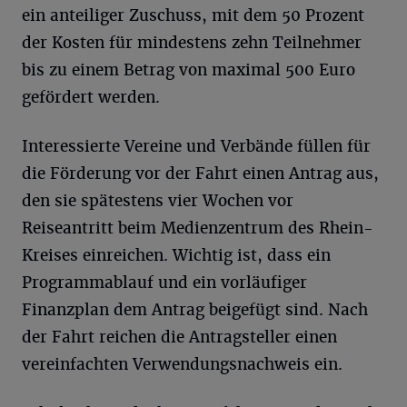
ein anteiliger Zuschuss, mit dem 50 Prozent
der Kosten für mindestens zehn Teilnehmer
bis zu einem Betrag von maximal 500 Euro
gefördert werden.
Interessierte Vereine und Verbände füllen für
die Förderung vor der Fahrt einen Antrag aus,
den sie spätestens vier Wochen vor
Reiseantritt beim Medienzentrum des Rhein-
Kreises einreichen. Wichtig ist, dass ein
Programmablauf und ein vorläufiger
Finanzplan dem Antrag beigefügt sind. Nach
der Fahrt reichen die Antragsteller einen
vereinfachten Verwendungsnachweis ein.