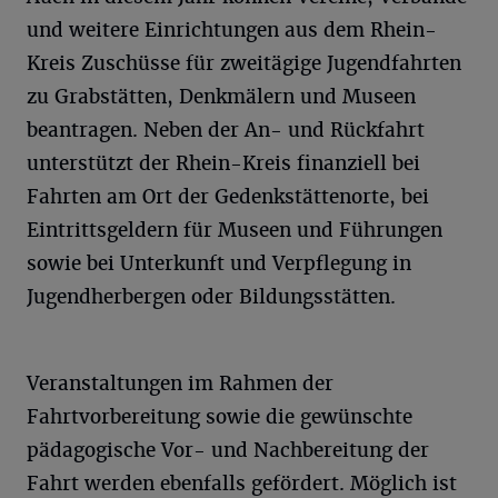
und weitere Einrichtungen aus dem Rhein-
Kreis Zuschüsse für zweitägige Jugendfahrten
zu Grabstätten, Denkmälern und Museen
beantragen. Neben der An- und Rückfahrt
unterstützt der Rhein-Kreis finanziell bei
Fahrten am Ort der Gedenkstättenorte, bei
Eintrittsgeldern für Museen und Führungen
sowie bei Unterkunft und Verpflegung in
Jugendherbergen oder Bildungsstätten.
Veranstaltungen im Rahmen der
Fahrtvorbereitung sowie die gewünschte
pädagogische Vor- und Nachbereitung der
Fahrt werden ebenfalls gefördert. Möglich ist