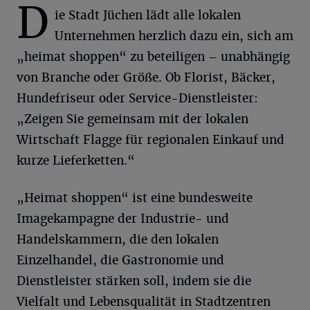
D
ie Stadt Jüchen lädt alle lokalen
Unternehmen herzlich dazu ein, sich am
„heimat shoppen“ zu beteiligen – unabhängig
von Branche oder Größe. Ob Florist, Bäcker,
Hundefriseur oder Service-Dienstleister:
„Zeigen Sie gemeinsam mit der lokalen
Wirtschaft Flagge für regionalen Einkauf und
kurze Lieferketten.“
„Heimat shoppen“ ist eine bundesweite
Imagekampagne der Industrie- und
Handelskammern, die den lokalen
Einzelhandel, die Gastronomie und
Dienstleister stärken soll, indem sie die
Vielfalt und Lebensqualität in Stadtzentren