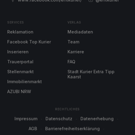
SERVICES
VERLAG
Reklamation
Mediadaten
Facebook Top Kurier
Team
Inserieren
Karriere
Trauerportal
FAQ
Stellenmarkt
Stadt Kurier Extra Tipp
Kaarst
Immobilienmarkt
AZUBI NRW
RECHTLICHES
Impressum
Datenschutz
Datenerhebung
AGB
Barrierefreiheitserklärung