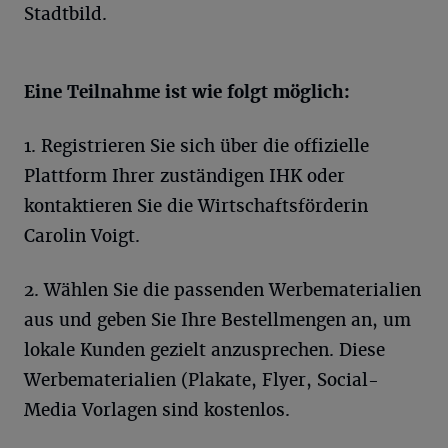
Stadtbild.
Eine Teilnahme ist wie folgt möglich:
1. Registrieren Sie sich über die offizielle
Plattform Ihrer zuständigen IHK oder
kontaktieren Sie die Wirtschaftsförderin
Carolin Voigt.
2. Wählen Sie die passenden Werbematerialien
aus und geben Sie Ihre Bestellmengen an, um
lokale Kunden gezielt anzusprechen. Diese
Werbematerialien (Plakate, Flyer, Social-
Media Vorlagen sind kostenlos.