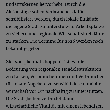
und Ortskernen hervorhebt. Durch die
Aktionstage sollen Verbraucher dafür
sensibilisiert werden, durch lokale Einkäufe
die eigene Stadt zu unterstützen, Arbeitsplätze
zu sichern und regionale Wirtschaftskreisläufe
zu stärken. Die Termine für 2026 werden noch
bekannt gegeben.
Ziel von „heimat shoppen“ ist es, die
Bedeutung von regionalen Handelsstrukturen
zu stärken, Verbraucherinnen und Verbraucher
für lokale Angebote zu sensibilisieren und die
Wirtschaft vor Ort nachhaltig zu unterstützen.
Die Stadt Jüchen verbindet damit
wirtschaftliche Vitalität mit einem lebendigen