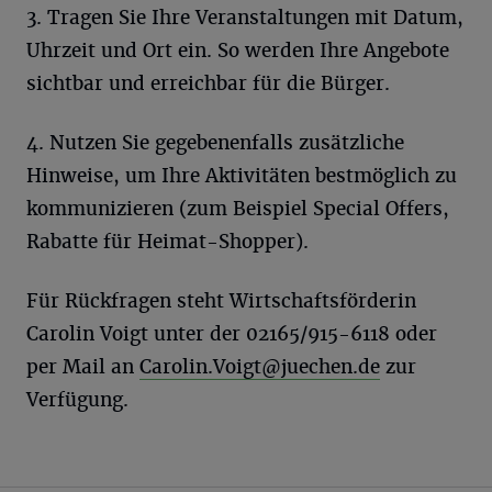
3. Tragen Sie Ihre Veranstaltungen mit Datum,
Uhrzeit und Ort ein. So werden Ihre Angebote
sichtbar und erreichbar für die Bürger.
4. Nutzen Sie gegebenenfalls zusätzliche
Hinweise, um Ihre Aktivitäten bestmöglich zu
kommunizieren (zum Beispiel Special Offers,
Rabatte für Heimat-Shopper).
Für Rückfragen steht Wirtschaftsförderin
Carolin Voigt unter der 02165/915-6118 oder
per Mail an
Carolin.Voigt@juechen.de
zur
Verfügung.