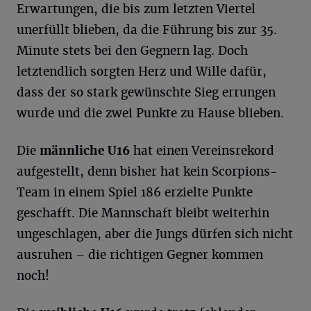
Erwartungen, die bis zum letzten Viertel
unerfüllt blieben, da die Führung bis zur 35.
Minute stets bei den Gegnern lag. Doch
letztendlich sorgten Herz und Wille dafür,
dass der so stark gewünschte Sieg errungen
wurde und die zwei Punkte zu Hause blieben.
Die
männliche U16
hat einen Vereinsrekord
aufgestellt, denn bisher hat kein Scorpions-
Team in einem Spiel 186 erzielte Punkte
geschafft. Die Mannschaft bleibt weiterhin
ungeschlagen, aber die Jungs dürfen sich nicht
ausruhen – die richtigen Gegner kommen
noch!