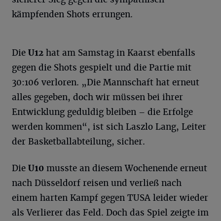
kämpfenden Shots errungen.
Die
U12
hat am Samstag in Kaarst ebenfalls
gegen die Shots gespielt und die Partie mit
30:106 verloren. „Die Mannschaft hat erneut
alles gegeben, doch wir müssen bei ihrer
Entwicklung geduldig bleiben – die Erfolge
werden kommen“, ist sich Laszlo Lang, Leiter
der Basketballabteilung, sicher.
Die
U10
musste an diesem Wochenende erneut
nach Düsseldorf reisen und verließ nach
einem harten Kampf gegen TUSA leider wieder
als Verlierer das Feld. Doch das Spiel zeigte im