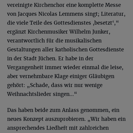
vereinigte Kirchenchor eine komplette Messe
von Jacques Nicolas Lemmens singt; Literatur,
die viele Teile des Gottesdienstes ‚besetzt‘,“
ergänzt Kirchenmusiker Wilhelm Junker,
verantwortlich für die musikalischen
Gestaltungen aller katholischen Gottesdienste
in der Stadt Jüchen. Er habe in der
Vergangenheit immer wieder einmal die leise,
aber vernehmbare Klage einiger Gläubigen
gehört: „Schade, dass wir nur wenige
Weihnachtslieder singen...“
Das haben beide zum Anlass genommen, ein
neues Konzept auszuprobieren. „Wir haben ein
ansprechendes Liedheft mit zahlreichen