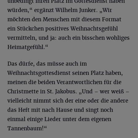
unbedingt ihren Platz im Gottesdienst haben
würden,“ ergänzt Wilhelm Junker. „Wir
möchten den Menschen mit diesem Format
ein Stückchen positives Weihnachtsgefühl
vermitteln, und ja: auch ein bisschen wohliges
Heimatgefühl.“
Das dürfe, das müsse auch im
Weihnachtsgottesdienst seinen Platz haben,
meinen die beiden Verantwortlichen für die
Christmette in St. Jakobus. „Und – wer weiß –
vielleicht nimmt sich der eine oder die andere
das Heft mit nach Hause und singt noch
einmal einige Lieder unter dem eigenen
Tannenbaum!“