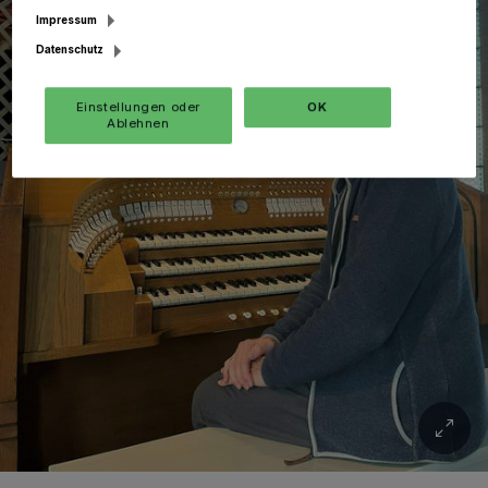
Impressum
Datenschutz
Einstellungen oder
OK
Ablehnen