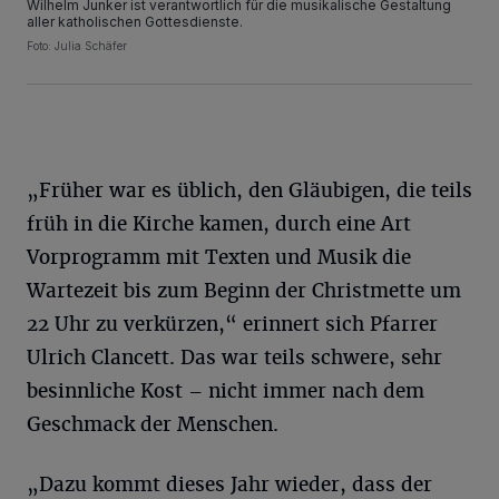
Wilhelm Junker ist verantwortlich für die musikalische Gestaltung
aller katholischen Gottesdienste.
Foto: Julia Schäfer
„Früher war es üblich, den Gläubigen, die teils
früh in die Kirche kamen, durch eine Art
Vorprogramm mit Texten und Musik die
Wartezeit bis zum Beginn der Christmette um
22 Uhr zu verkürzen,“ erinnert sich Pfarrer
Ulrich Clancett. Das war teils schwere, sehr
besinnliche Kost – nicht immer nach dem
Geschmack der Menschen.
„Dazu kommt dieses Jahr wieder, dass der