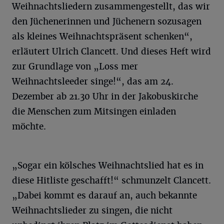
Weihnachtsliedern zusammengestellt, das wir
den Jüchenerinnen und Jüchenern sozusagen
als kleines Weihnachtspräsent schenken“,
erläutert Ulrich Clancett. Und dieses Heft wird
zur Grundlage von „Loss mer
Weihnachtsleeder singe!“, das am 24.
Dezember ab 21.30 Uhr in der Jakobuskirche
die Menschen zum Mitsingen einladen
möchte.
„Sogar ein kölsches Weihnachtslied hat es in
diese Hitliste geschafft!“ schmunzelt Clancett.
„Dabei kommt es darauf an, auch bekannte
Weihnachtslieder zu singen, die nicht