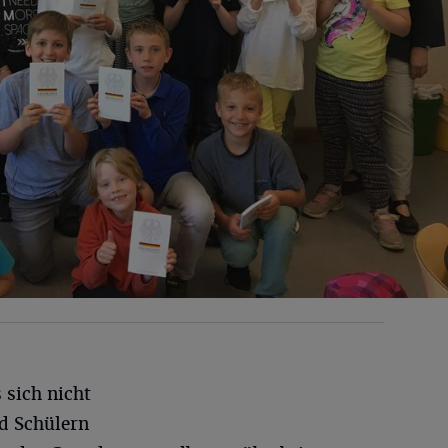
 sich nicht
d Schülern