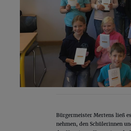
Bürgermeister Mertens ließ es
nehmen, den Schülerinnen un